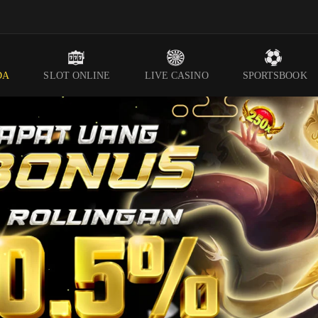
DA
SLOT ONLINE
LIVE CASINO
SPORTSBOOK