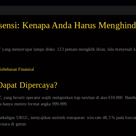
isensi: Kenapa Anda Harus Menghin
is” yang menyerupai lampu disko. 123 pemain mengklik iklan, lalu menyesali k
Kebebasan Finansial
Dapat Dipercaya?
ang berarti operator wajib melaporkan tiap taruhan di atas €10.000. Bandi
a hanya meniru format angka 999‑999.
ligus UKGC, menyajikan statistik transparan: win‑rate 48,3 % pada baccara
cuaca di gurun.