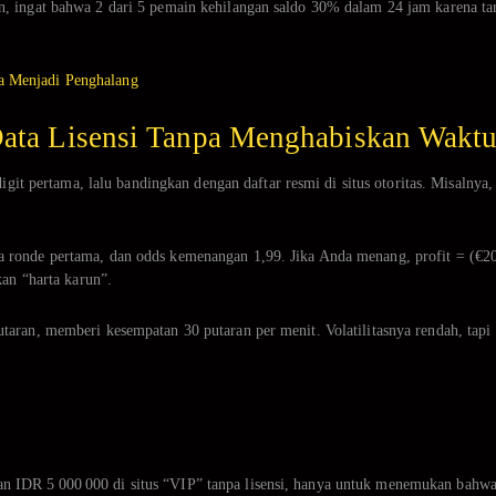
an, ingat bahwa 2 dari 5 pemain kehilangan saldo 30% dalam 24 jam karena t
a Menjadi Penghalang
Data Lisensi Tanpa Menghabiskan Wakt
digit pertama, lalu bandingkan dengan daftar resmi di situs otoritas. Misalnya,
 ronde pertama, dan odds kemenangan 1,99. Jika Anda menang, profit = (€20
kan “harta karun”.
aran, memberi kesempatan 30 putaran per menit. Volatilitasnya rendah, tapi pa
 IDR 5 000 000 di situs “VIP” tanpa lisensi, hanya untuk menemukan bahwa 