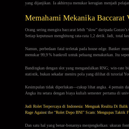
yang dijanjikan. Ia akhirnya menukar kerugian menjadi pelaja
Memahami Mekanika Baccarat V
Orang sering mengira baccarat lebih “slow” daripada Gonzo’s 
Setiap keputusan menghitung rata‑rata 1,2 detik. Jadi, total ke
Namun, perbedaan fatal terletak pada house edge. Banker me
menukar 99,9 % bankroll untuk peluang menakutkan. Itu seper
Bandingkan dengan slot yang mengandalkan RNG; win‑rate bia
statistik, bukan sekadar meniru pola yang dilihat di tutorial Y
Kesimpulan tidak diperlukan—cukup lihat angka. 4 pemain dari
Angka itu setara dengan biaya kuliah semester pertama di unive
Judi Rolet Terpercaya di Indonesia: Menguak Realita Di Bal
Rage Against the “Rolet Depo BNI” Scam: Mengupas Taktik Fi
Dan satu hal yang benar‑benarnya menjengkelkan: ukuran font 