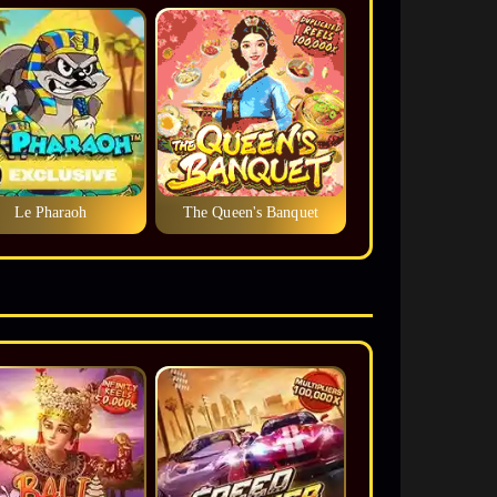
Le Pharaoh
The Queen's Banquet