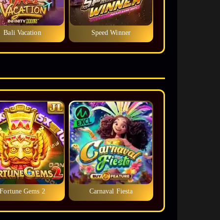
Bali Vacation
Speed Winner
Fortune Gems 2
Carnaval Fiesta