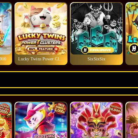
1000
Lucky Twins Power Clusters
SixSixSix