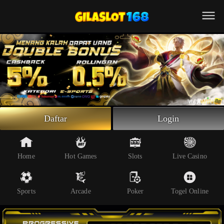
Beranda
Slot Online
Live Casino
Sportsbook
Arcade
Togel Online
Daftar
Login
Poker
Whatsapp
Home
Hot Games
Slots
Live Casino
Telegram
Sports
Arcade
Poker
Togel Online
Livechat