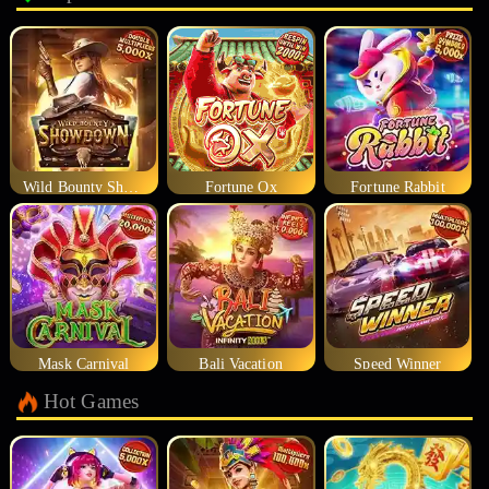
Wild Bounty Showdown
Fortune Ox
Fortune Rabbit
Mask Carnival
Bali Vacation
Speed Winner
Hot Games