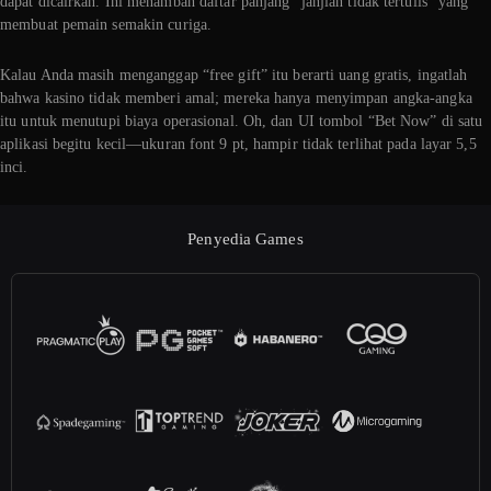
dapat dicairkan. Ini menambah daftar panjang “janjian tidak tertulis” yang
membuat pemain semakin curiga.
Kalau Anda masih menganggap “free gift” itu berarti uang gratis, ingatlah
bahwa kasino tidak memberi amal; mereka hanya menyimpan angka‑angka
itu untuk menutupi biaya operasional. Oh, dan UI tombol “Bet Now” di satu
aplikasi begitu kecil—ukuran font 9 pt, hampir tidak terlihat pada layar 5,5
inci.
Penyedia Games