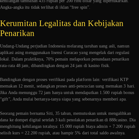
kehilangan tambahan 435 rupiah per 200 ribu dolar yang dipertukarkan.
Angka-angka itu tidak terlihat di iklan “free spin”.
Kerumitan Legalitas dan Kebijakan
Penarikan
Undang‑Undang perjudian Indonesia melarang taruhan uang asli, namun
aplikasi asing menggunakan lisensi Curacao yang mengelak dari regulasi
lokal. Dalam praktiknya, 70% pemain melaporkan penundaan penarikan
rata‑rata 48 jam, dibandingkan dengan 24 jam di kasino fisik.
Bandingkan dengan proses verifikasi pada platform lain: verifikasi KTP
memakan 12 menit, sedangkan proses anti‑pencucian uang memakan 3 hari.
Jika Anda menunggu 72 jam hanya untuk mendapatkan 1.500 rupiah bonus
“gift”, Anda mulai bertanya-tanya siapa yang sebenarnya memberi apa.
Seorang pemain bernama Siti, 35 tahun, memutuskan untuk mengalihkan
dana ke dompet digital setelah 3 kali penolakan penarikan di 888casino. Dia
menghitung kehilangan totalnya: 15.000 rupiah biaya admin + 7.200 rupiah
selisih kurs = 22.200 rupiah, atau hampir 5% dari total saldo awalnya.