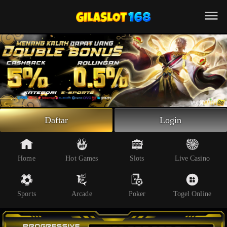
Beranda
Slot Online
Live Casino
Sportsbook
Arcade
Togel Online
Daftar
Login
Poker
Whatsapp
Home
Hot Games
Slots
Live Casino
Telegram
Sports
Arcade
Poker
Togel Online
Livechat