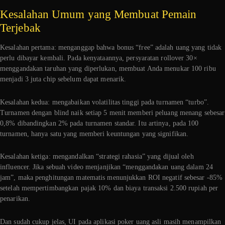
Kesalahan Umum yang Membuat Pemain
Terjebak
Kesalahan pertama: menganggap bahwa bonus “free” adalah uang yang tidak
perlu dibayar kembali. Pada kenyataannya, persyaratan rollover 30×
menggandakan taruhan yang diperlukan, membuat Anda menukar 100 ribu
menjadi 3 juta chip sebelum dapat menarik.
Kesalahan kedua: mengabaikan volatilitas tinggi pada turnamen “turbo”.
Turnamen dengan blind naik setiap 5 menit memberi peluang menang sebesar
0,8% dibandingkan 2% pada turnamen standar. Itu artinya, pada 100
turnamen, hanya satu yang memberi keuntungan yang signifikan.
Kesalahan ketiga: mengandalkan “strategi rahasia” yang dijual oleh
influencer. Jika sebuah video menjanjikan “menggandakan uang dalam 24
jam”, maka penghitungan matematis menunjukkan ROI negatif sebesar -85%
setelah mempertimbangkan pajak 10% dan biaya transaksi 2.500 rupiah per
penarikan.
Dan sudah cukup jelas, UI pada aplikasi poker uang asli masih menampilkan