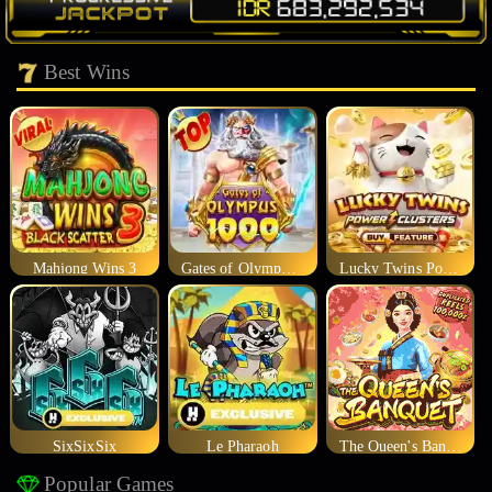
Best Wins
Mahjong Wins 3
Gates of Olympus 1000
Lucky Twins Power Clusters
SixSixSix
Le Pharaoh
The Queen's Banquet
Popular Games