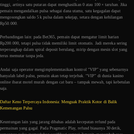
tinggi, artinya satu putaran dapat menghasilkan 0 atau 100 × taruhan. Jika
pemain mengandalkan pulsa sebagai dana utama, satu kegagalan dapat
mengosongkan saldo 5 k pulsa dalam sekejap, setara dengan kehilangan
Rp50.000.
Perbandingan lain: pada Bet365, pemain dapat mengatur limit harian
Rp200.000, tetapi pulsa tidak memiliki limit otomatis. Jadi mereka sering
terperangkap dalam spiral deposit berulang, mirip dengan mesin slot yang
terus memutar tanpa jeda.
Andai saja operator mengimplementasikan kontrol “VIP” yang sebenarnya
hanyalah label palsu, pemain akan tetap terjebak. “VIP” di dunia kasino
online ibarat motel murah dengan cat baru – tampak mewah, tapi kebetulan
saja.
Daftar Keno Terpercaya Indonesia: Menguak Praktik Kotor di Balik
Kemenangan Palsu
Keuntungan lain yang jarang dibahas adalah kecepatan refund pada
permainan yang gagal. Pada Pragmatic Play, refund biasanya 30 detik,