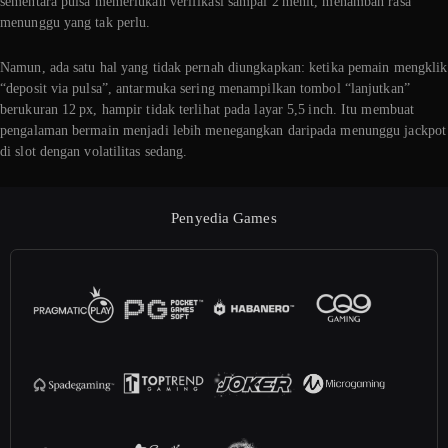
sementara pulsa memerlukan verifikasi sampai 2 menit, menambah rasa
menunggu yang tak perlu.
Namun, ada satu hal yang tidak pernah diungkapkan: ketika pemain mengklik
“deposit via pulsa”, antarmuka sering menampilkan tombol “lanjutkan”
berukuran 12 px, hampir tidak terlihat pada layar 5,5 inch. Itu membuat
pengalaman bermain menjadi lebih menegangkan daripada menunggu jackpot
di slot dengan volatilitas sedang.
Penyedia Games