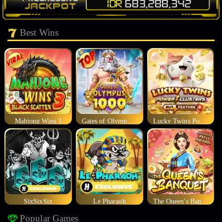
Best Wins
Mahjong Wins 3
Gates of Olympus 1000
Lucky Twins Power Clusters
SixSixSix
Le Pharaoh
The Queen's Banquet
Popular Games