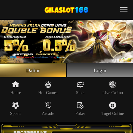
Beranda
Slot Online
Live Casino
Sportsbook
Arcade
Togel Online
Daftar
Login
Poker
Whatsapp
Home
Hot Games
Slots
Live Casino
Telegram
Sports
Arcade
Poker
Togel Online
Livechat