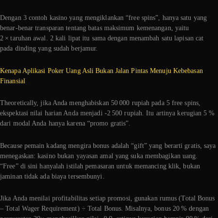
Dengan 3 contoh kasino yang mengiklankan “free spins”, hanya satu yang
benar‑benar transparan tentang batas maksimum kemenangan, yaitu
2 × taruhan awal. 2 kali lipat itu sama dengan menambah satu lapisan cat
pada dinding yang sudah berjamur.
Kenapa Aplikasi Poker Uang Asli Bukan Jalan Pintas Menuju Kebebasan
Finansial
Theoretically, jika Anda menghabiskan 50 000 rupiah pada 5 free spins,
ekspektasi nilai harian Anda menjadi -2 500 rupiah. Itu artinya kerugian 5 %
dari modal Anda hanya karena “promo gratis”.
Because pemain kadang mengira bonus adalah “gift” yang berarti gratis, saya
menegaskan: kasino bukan yayasan amal yang suka membagikan uang.
“Free” di sini hanyalah istilah pemasaran untuk memancing klik, bukan
jaminan tidak ada biaya tersembunyi.
Jika Anda menilai profitabilitas setiap promosi, gunakan rumus (Total Bonus
– Total Wager Requirement) ÷ Total Bonus. Misalnya, bonus 20 % dengan