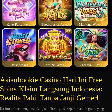
Rave Party Fever
Treasures of Aztec
Mahjong Ways 3
Heist Stakes
Fortune Gems 2
Carnaval Fiesta
Asianbookie Casino Hari Ini Free
Spins Klaim Langsung Indonesia:
Realita Pahit Tanpa Janji Gemerl
Kasino online mengumandangkan “free spins” seperti hadiah gratis yang