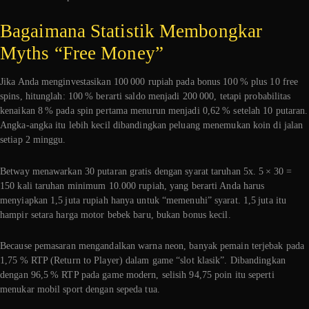
Bagaimana Statistik Membongkar
Myths “Free Money”
Jika Anda menginvestasikan 100 000 rupiah pada bonus 100 % plus 10 free
spins, hitunglah: 100 % berarti saldo menjadi 200 000, tetapi probabilitas
kenaikan 8 % pada spin pertama menurun menjadi 0,62 % setelah 10 putaran.
Angka‑angka itu lebih kecil dibandingkan peluang menemukan koin di jalan
setiap 2 minggu.
Betway menawarkan 30 putaran gratis dengan syarat taruhan 5x. 5 × 30 =
150 kali taruhan minimum 10.000 rupiah, yang berarti Anda harus
menyiapkan 1,5 juta rupiah hanya untuk “memenuhi” syarat. 1,5 juta itu
hampir setara harga motor bebek baru, bukan bonus kecil.
Because pemasaran mengandalkan warna neon, banyak pemain terjebak pada
1,75 % RTP (Return to Player) dalam game “slot klasik”. Dibandingkan
dengan 96,5 % RTP pada game modern, selisih 94,75 poin itu seperti
menukar mobil sport dengan sepeda tua.