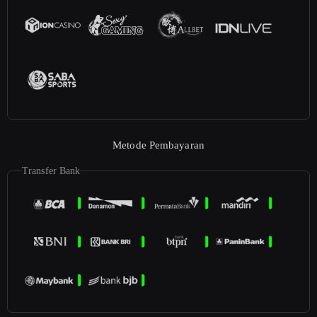
Metode Pembayaran
Transfer Bank