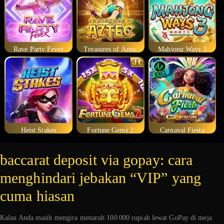
Rave Party Fever
Treasures of Aztec
Mahjong Ways 3
Heist Stakes
Fortune Gems 2
Carnaval Fiesta
baccarat deposit via gopay: cara
menghindari jebakan “VIP” yang
cuma hiasan
Kalau Anda masih mengira menaruh 100 000 rupiah lewat GoPay di meja