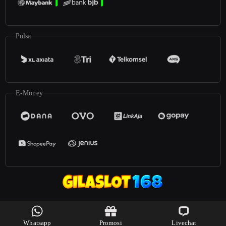
Pulsa
E-Money
©2025
Gilaslot168
. All rights reserved | 18+
Whatsapp
Promosi
Livechat