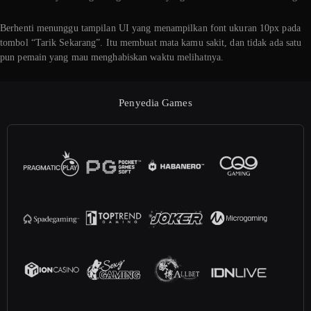
Berhenti menunggu tampilan UI yang menampilkan font ukuran 10px pada
tombol “Tarik Sekarang”. Itu membuat mata kamu sakit, dan tidak ada satu
pun pemain yang mau menghabiskan waktu melihatnya.
Penyedia Games