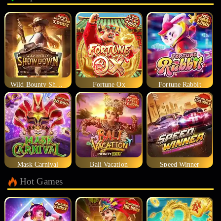
Wild Bounty Showdown
Fortune Ox
Fortune Rabbit
Mask Carnival
Bali Vacation
Speed Winner
Hot Games