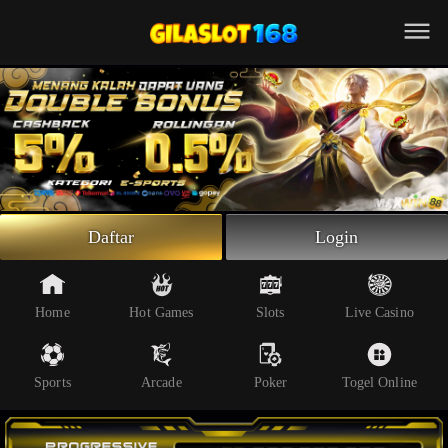
Beranda
Slot Online
Live Casino
Sportsbook
Arcade
Togel Online
Daftar
Login
Poker
Whatsapp
Home
Hot Games
Slots
Live Casino
Telegram
Sports
Arcade
Poker
Togel Online
Livechat