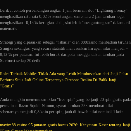
Berikut contoh perbandingan angka: 1 jam bermain slot “Lightning Frenzy”
menghasilkan rata‑rata 0,02 % keuntungan, sementara 2 jam taruhan togel
menghasilkan –0,15 % kerugian. Jadi, slot lebih “menguntungkan” dalam arti
matematis.
Strategi yang dipasarkan sebagai “rahasia” oleh 888casino melibatkan taruhan
5 angka sekaligus, yang secara statistik menurunkan harapan nilai menjadi –
0,12 % per putaran. Ini lebih buruk daripada menggandakan taruhan pada
Starburst setiap 20 detik.
Rolet Terbaik Mobile: Tidak Ada yang Lebih Membosankan dari Janji Palsu
Berburu Situs Judi Online Terpercaya Cirebon: Realita Di Balik Janji
“Gratis”
Anda mungkin menemukan iklan “free spin” yang berjanji 20 spin gratis pada
permainan Razor Squid. Namun, syarat taruhan 25× membuat nilai
sebenarnya menjadi 0,8 koin per spin, jauh di bawah nilai nominal 1 koin.
maxim88 casino 95 putaran gratis bonus 2026: Kenyataan Kasar tentang Janji