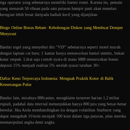
tiga operator yang sebenarnya memiliki lisensi resmi. Karena itu, pemain
yang menaruh 50 ribuan pada satu putaran hampir pasti akan menelan
kerugian lebih besar daripada hadiah kecil yang dijanjikan.
Bingo Online Bonus Rebate: Kebohongan Diskon yang Membuat Dompet
Menyusut
Bandar togel yang menyebut diri “VIP” sebenarnya seperti motel murah
dengan lapisan cat baru; 1 kamar hanya menawarkan bantal sintetis, bukan
kasur empuk. Lihat saja contoh nyata di mana M88 menurunkan bonus
deposit 15% menjadi realitas 5% setelah syarat taruhan 30×.
Daftar Keno Terpercaya Indonesia: Menguak Praktik Kotor di Balik
Kemenangan Palsu
Bandar lain, misalnya 888casino, mengklaim turnover harian 1,2 miliar
rupiah, padahal data internal menunjukkan hanya 800 juta yang benar‑benar
beredar. Jika Anda membandingkan itu dengan volatilitas Starburst yang
dapat mengubah 10 koin menjadi 100 koin dalam tiga putaran, jelas mereka
memanipulasi angka demi angka.