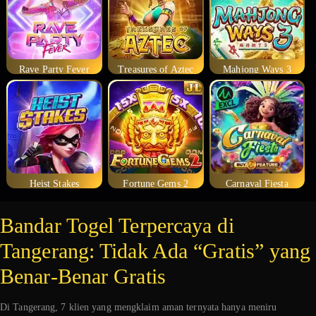
Rave Party Fever
Treasures of Aztec
Mahjong Ways 3
Heist Stakes
Fortune Gems 2
Carnaval Fiesta
Bandar Togel Terpercaya di
Tangerang: Tidak Ada “Gratis” yang
Benar‑Benar Gratis
Di Tangerang, 7 klien yang mengklaim aman ternyata hanya meniru