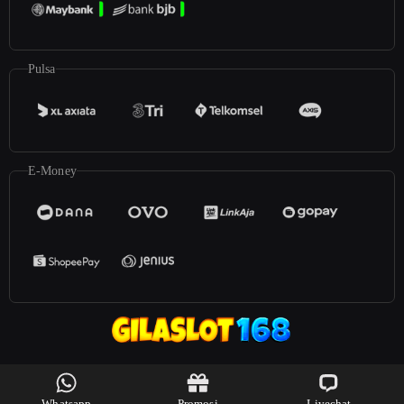
Pulsa
E-Money
©2025
Gilaslot168
. All rights reserved | 18+
Whatsapp
Promosi
Livechat