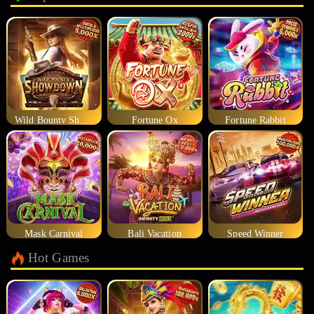
Wild Bounty Showdown
Fortune Ox
Fortune Rabbit
Mask Carnival
Bali Vacation
Speed Winner
Hot Games