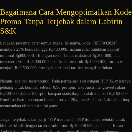
Bagaimana Cara Mengoptimalkan Kode
Promo Tanpa Terjebak dalam Labirin
S&K
Langkah pertama: catat semua angka. Misalnya, kode “BETSO2024”
memberi 25% bonus hingga Rp400.000, namun membutuhkan deposit
minimal Rp800.000. Hitungan cepat: bonus maksimal Rp200.000, lalu
turnover 25x = Rp5.000.000. Jika Anda menaruh Rp1.000.000, turnover
menjadi Rp2.500.000, setengah dari total taruhan yang diperlukan.
Namun, ada trik tersembunyi. Pada permainan slot dengan RTP 96, misalnya,
peluang untuk kembali sebesar 0,96 per spin. Jika Anda menginvestasikan
Rp200.000 dalam 100 spin, harapan statistiknya adalah kembali Rp192.000.
Kombinasikan itu dengan bonus turnover 20x, dan Anda terjebak dalam loop
menurunkan ekspektasi nilai game.
Jangan terjebak dalam janji “VIP treatment”. VIP itu hanya sebutan untuk
klub eksklusif dengan taruhan minimum Rp10.000.000 per bulan. Kalau
Anda belum mencapai angka itu, Anda tetap di kelas ekonomi dengan