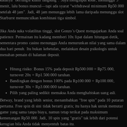
katanya “berfungsi klaim langsung”. Saya menginput kode, menunggu 5
menit, lalu bonus muncul—tapi ada syarat “withdrawal minimum Rp50.000
setelah 48 jam”. Jadi, 48 jam menunggu lebih lama daripada menunggu slot
Starburst memunculkan kombinasi tiga simbol.
Jika Anda suka volatilitas tinggi, slot Gonzo’s Quest mengajarkan Anda soal
patience. Permainan itu kadang memberi 10x lipat dalam hitungan detik,
sementara promo casino menunggu Anda menurunkan nilai yang sama dalam
dua hari penuh. Itu bukan kebetulan, melainkan desain psikologis untuk
menahan pemain di halaman deposit.
Hitung risiko: Bonus 15% pada deposit Rp500.000 = Rp75.000,
turnover 20x = Rp1.500.000 taruhan.
Bandingkan dengan bonus 100% pada Rp100.000 = Rp100.000,
turnover 30x = Rp3.000.000 taruhan.
Pilih yang paling sedikit memaksa Anda menghabiskan uang asli.
Betway, brand yang lebih senior, menambahkan “free spin” pada 10 putaran
pertama. Free spin di sini tidak berarti gratis; itu hanya hak untuk memutar
game yang sama tanpa biaya, namun tetap terikat pada maksimum
kemenangan Rp50.000. Jadi, 10 spin yang “gratis” tak lebih dari potensi
kerugian bila Anda tidak menyentuh batas itu.