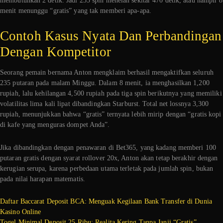
membutuhkan 2 detik. Jadi 235 spin menelan sekitar 470 detik, atau hampir 8
menit menunggu “gratis” yang tak memberi apa‑apa.
Contoh Kasus Nyata Dan Perbandingan
Dengan Kompetitor
Seorang pemain bernama Anton mengklaim berhasil mengaktifkan seluruh
235 putaran pada malam Minggu. Dalam 8 menit, ia menghasilkan 1,200
rupiah, lalu kehilangan 4,500 rupiah pada tiga spin berikutnya yang memiliki
volatilitas lima kali lipat dibandingkan Starburst. Total net lossnya 3,300
rupiah, menunjukkan bahwa “gratis” ternyata lebih mirip dengan “gratis kopi
di kafe yang menguras dompet Anda”.
Jika dibandingkan dengan penawaran di Bet365, yang kadang memberi 100
putaran gratis dengan syarat rollover 20x, Anton akan tetap berakhir dengan
kerugian serupa, karena perbedaan utama terletak pada jumlah spin, bukan
pada nilai harapan matematis.
Daftar Baccarat Deposit BCA: Menguak Kegilaan Bank Transfer di Dunia
Kasino Online
Togel Minimal Deposit 25 Ribu: Realita Kering Tanpa Janji “Gratis”