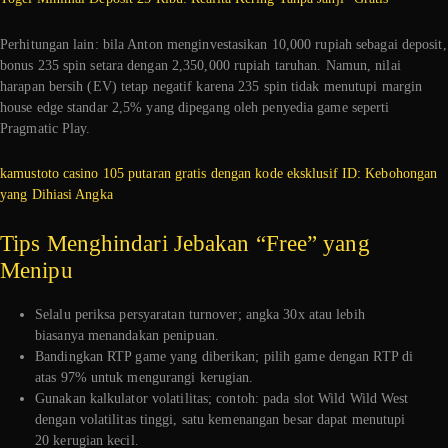
Perhitungan lain: bila Anton menginvestasikan 10,000 rupiah sebagai deposit,
bonus 235 spin setara dengan 2,350,000 rupiah taruhan. Namun, nilai
harapan bersih (EV) tetap negatif karena 235 spin tidak menutupi margin
house edge standar 2,5% yang dipegang oleh penyedia game seperti
Pragmatic Play.
kamustoto casino 105 putaran gratis dengan kode eksklusif ID: Kebohongan
yang Dihiasi Angka
Tips Menghindari Jebakan “Free” yang
Menipu
Selalu periksa persyaratan turnover; angka 30x atau lebih
biasanya menandakan penipuan.
Bandingkan RTP game yang diberikan; pilih game dengan RTP di
atas 97% untuk mengurangi kerugian.
Gunakan kalkulator volatilitas; contoh: pada slot Wild Wild West
dengan volatilitas tinggi, satu kemenangan besar dapat menutupi
20 kerugian kecil.