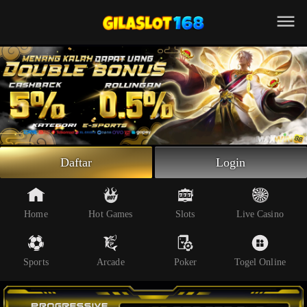
Beranda
Slot Online
Live Casino
Sportsbook
Arcade
Togel Online
Daftar
Login
Poker
Whatsapp
Home
Hot Games
Slots
Live Casino
Telegram
Sports
Arcade
Poker
Togel Online
Livechat