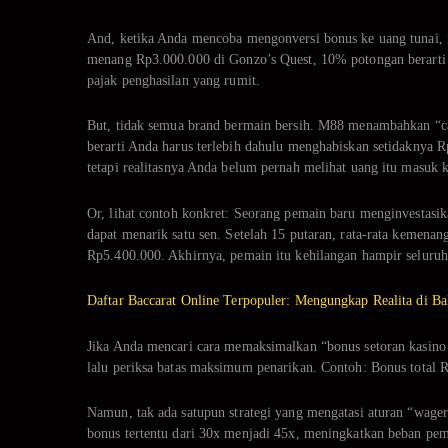
And, ketika Anda mencoba mengonversi bonus ke uang tunai, 
menang Rp3.000.000 di Gonzo’s Quest, 10% potongan berarti R
pajak penghasilan yang rumit.
But, tidak semua brand bermain bersih. M88 menambahkan “cash
berarti Anda harus terlebih dahulu menghabiskan setidaknya
tetapi realitasnya Anda belum pernah melihat uang itu masuk 
Or, lihat contoh konkret: Seorang pemain baru menginvestas
dapat menarik satu sen. Setelah 15 putaran, rata‑rata kemena
Rp5.400.000. Akhirnya, pemain itu kehilangan hampir seluruh
Daftar Baccarat Online Terpopuler: Mengungkap Realita di Ba
Jika Anda mencari cara memaksimalkan “bonus setoran kasino
lalu periksa batas maksimum penarikan. Contoh: Bonus total
Namun, tak ada satupun strategi yang mengatasi aturan “wage
bonus tertentu dari 30x menjadi 45x, meningkatkan beban pem