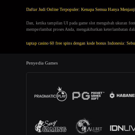
Daftar Judi Online Terpopuler: Kenapa Semua Hanya Menjanj
Dan, ketika tampilan UI pada game slot mengubah ukuran font
memperlambat proses Anda, mengakibatkan keterlambatan dal
taptap casino 60 free spins dengan kode bonus Indonesia: Se
Penyedia Games