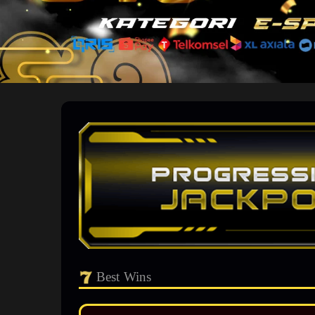
Best Wins