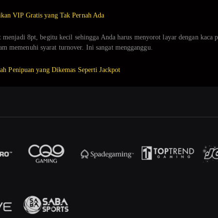
ikan VIP Gratis yang Tak Pernah Ada
 menjadi 8pt, begitu kecil sehingga Anda harus menyorot layar dengan kaca p
am memenuhi syarat turnover. Ini sangat mengganggu.
buah Penipuan yang Dikemas Seperti Jackpot