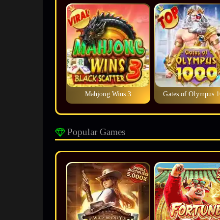
Mahjong Wins 3
Gates of Olympus 
Popular Games