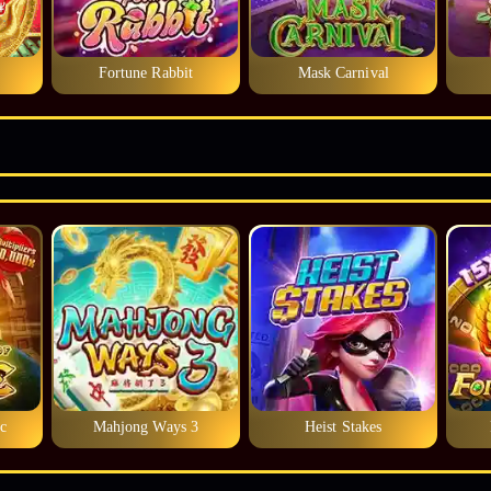
Fortune Rabbit
Mask Carnival
c
Mahjong Ways 3
Heist Stakes