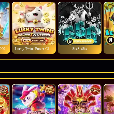
1000
Lucky Twins Power Clusters
SixSixSix