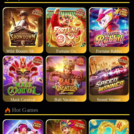
Wild Bounty Showdown
Fortune Ox
Fortune Rabbit
Mask Carnival
Bali Vacation
Speed Winner
Hot Games