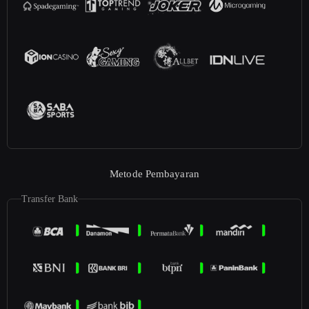
Metode Pembayaran
Transfer Bank