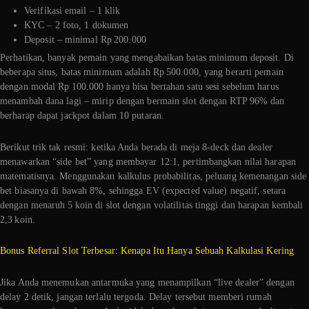
Verifikasi email – 1 klik
KYC – 2 foto, 1 dokumen
Deposit – minimal Rp 200.000
Perhatikan, banyak pemain yang mengabaikan batas minimum deposit. Di
beberapa situs, batas minimum adalah Rp 500.000, yang berarti pemain
dengan modal Rp 100.000 hanya bisa bertahan satu sesi sebelum harus
menambah dana lagi – mirip dengan bermain slot dengan RTP 96% dan
berharap dapat jackpot dalam 10 putaran.
Berikut trik tak resmi: ketika Anda berada di meja 8‑deck dan dealer
menawarkan “side bet” yang membayar 12:1, pertimbangkan nilai harapan
matematisnya. Menggunakan kalkulus probabilitas, peluang kemenangan side
bet biasanya di bawah 8%, sehingga EV (expected value) negatif, setara
dengan menaruh 5 koin di slot dengan volatilitas tinggi dan harapan kembali
2,3 koin.
Bonus Referral Slot Terbesar: Kenapa Itu Hanya Sebuah Kalkulasi Kering
Jika Anda menemukan antarmuka yang menampilkan “live dealer” dengan
delay 2 detik, jangan terlalu tergoda. Delay tersebut memberi rumah