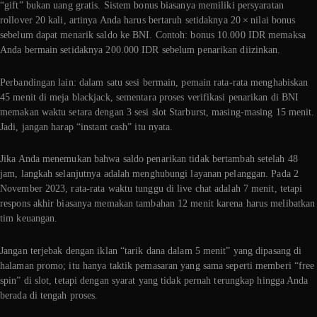
“gift” bukan uang gratis. Sistem bonus biasanya memiliki persyaratan
rollover 20 kali, artinya Anda harus bertaruh setidaknya 20 × nilai bonus
sebelum dapat menarik saldo ke BNI. Contoh: bonus 10.000 IDR memaksa
Anda bermain setidaknya 200.000 IDR sebelum penarikan diizinkan.
Perbandingan lain: dalam satu sesi bermain, pemain rata-rata menghabiskan
45 menit di meja blackjack, sementara proses verifikasi penarikan di BNI
memakan waktu setara dengan 3 sesi slot Starburst, masing‑masing 15 menit.
Jadi, jangan harap “instant cash” itu nyata.
Jika Anda menemukan bahwa saldo penarikan tidak bertambah setelah 48
jam, langkah selanjutnya adalah menghubungi layanan pelanggan. Pada 2
November 2023, rata-rata waktu tunggu di live chat adalah 7 menit, tetapi
respons akhir biasanya memakan tambahan 12 menit karena harus melibatkan
tim keuangan.
Jangan terjebak dengan iklan “tarik dana dalam 5 menit” yang dipasang di
halaman promo; itu hanya taktik pemasaran yang sama seperti memberi “free
spin” di slot, tetapi dengan syarat yang tidak pernah terungkap hingga Anda
berada di tengah proses.