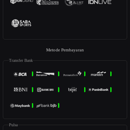
Metode Pembayaran
Transfer Bank
Pulsa