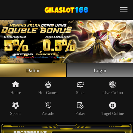
Beranda
Slot Online
Live Casino
Sportsbook
Arcade
Togel Online
Daftar
Login
Poker
Whatsapp
Home
Hot Games
Slots
Live Casino
Telegram
Sports
Arcade
Poker
Togel Online
Livechat