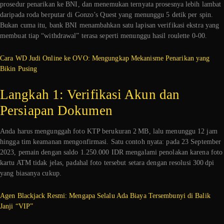
prosedur penarikan ke BNI, dan menemukan ternyata prosesnya lebih lambat
daripada roda berputar di Gonzo’s Quest yang menunggu 5 detik per spin.
Bukan cuma itu, bank BNI menambahkan satu lapisan verifikasi ekstra yang
membuat tiap “withdrawal” terasa seperti menunggu hasil roulette 0-00.
Cara WD Judi Online ke OVO: Mengungkap Mekanisme Penarikan yang
Bikin Pusing
Langkah 1: Verifikasi Akun dan
Persiapan Dokumen
Anda harus mengunggah foto KTP berukuran 2 MB, lalu menunggu 12 jam
hingga tim keamanan mengonfirmasi. Satu contoh nyata: pada 23 September
2023, pemain dengan saldo 1.250.000 IDR mengalami penolakan karena foto
kartu ATM tidak jelas, padahal foto tersebut setara dengan resolusi 300 dpi
yang biasanya cukup.
Agen Blackjack Resmi: Mengapa Selalu Ada Biaya Tersembunyi di Balik
Janji “VIP”