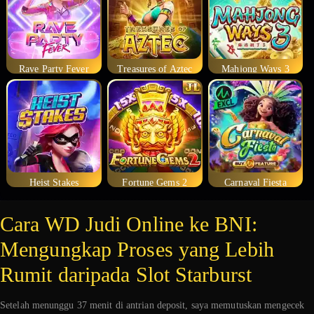
Rave Party Fever
Treasures of Aztec
Mahjong Ways 3
Heist Stakes
Fortune Gems 2
Carnaval Fiesta
Cara WD Judi Online ke BNI:
Mengungkap Proses yang Lebih
Rumit daripada Slot Starburst
Setelah menunggu 37 menit di antrian deposit, saya memutuskan mengecek