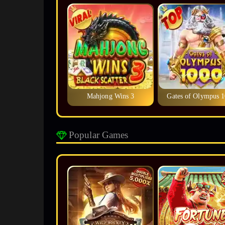
Mahjong Wins 3
Gates of Olympus 
Popular Games