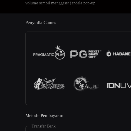
volume sambil menggeser jendela pop‑up.
Penyedia Games
Metode Pembayaran
Transfer Bank