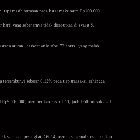
m, tapi masih tertahan pada batas maksimum Rp100.000.
hari, yang sebenarnya tidak disebutkan di syarat &
arena aturan “cashout only after 72 hours” yang malah
.
 tersembunyi sebesar 0,12% pada tiap transaksi, sehingga
Rp5.000.000, memberikan rasio 1:10, jauh lebih masuk akal
uar layar pada perangkat iOS 14, memaksa pemain menurunkan