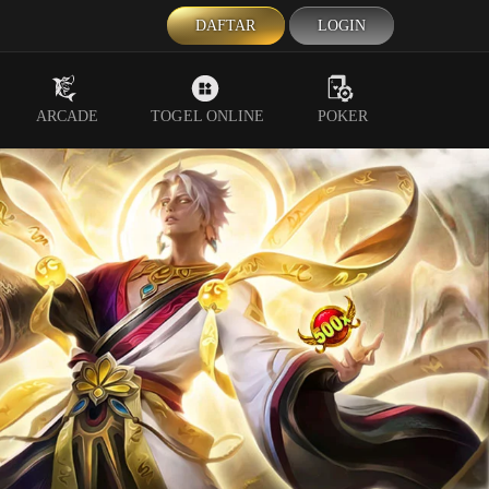
DAFTAR
LOGIN
ARCADE
TOGEL ONLINE
POKER