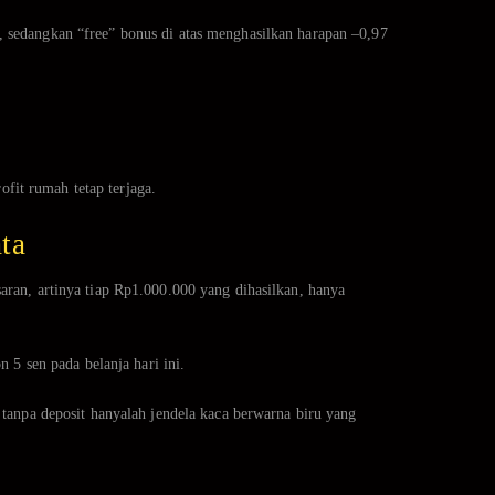
n, sedangkan “free” bonus di atas menghasilkan harapan –0,97
fit rumah tetap terjaga.
ta
an, artinya tiap Rp1.000.000 yang dihasilkan, hanya
5 sen pada belanja hari ini.
tanpa deposit hanyalah jendela kaca berwarna biru yang