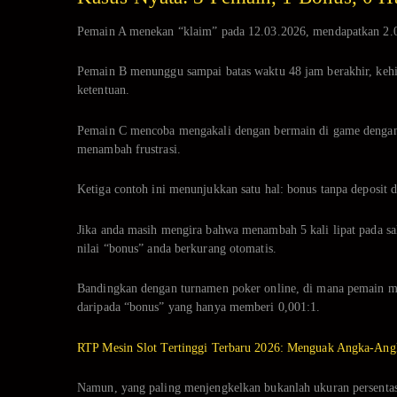
Pemain A menekan “klaim” pada 12.03.2026, mendapatkan 2.00
Pemain B menunggu sampai batas waktu 48 jam berakhir, kehil
ketentuan.
Pemain C mencoba mengakali dengan bermain di game dengan RT
menambah frustrasi.
Ketiga contoh ini menunjukkan satu hal: bonus tanpa deposit di
Jika anda masih mengira bahwa menambah 5 kali lipat pada sa
nilai “bonus” anda berkurang otomatis.
Bandingkan dengan turnamen poker online, di mana pemain me
daripada “bonus” yang hanya memberi 0,001:1.
RTP Mesin Slot Tertinggi Terbaru 2026: Menguak Angka‑Ang
Namun, yang paling menjengkelkan bukanlah ukuran persenta