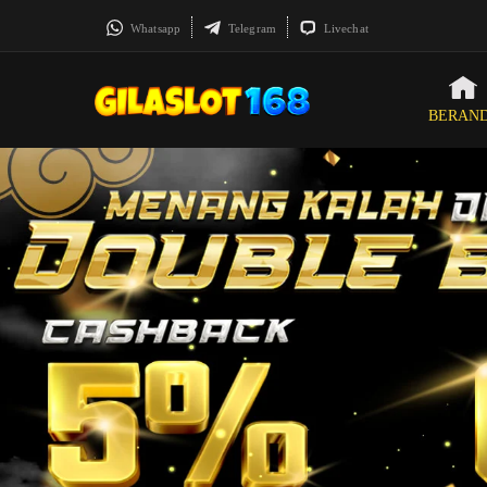
Whatsapp
Telegram
Livechat
BERAN