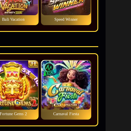
Bali Vacation
Speed Winner
Fortune Gems 2
Carnaval Fiesta