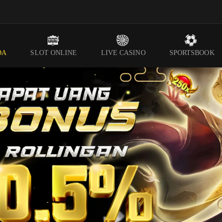
DA
SLOT ONLINE
LIVE CASINO
SPORTSBOOK