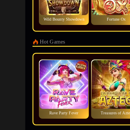
Wild Bounty Showdown
Fortune Ox
Hot Games
Rave Party Fever
Treasures of Azte