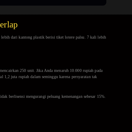
erlap
h dari kantong plastik berisi tiket lotere palsu. 7 kali lebih
mencairkan 250 unit. Jika Anda menaruh 10.000 rupiah pada
al 1,2 juta rupiah dalam seminggu karena persyaratan tak
tidak berlisensi mengurangi peluang kemenangan sebesar 15%.