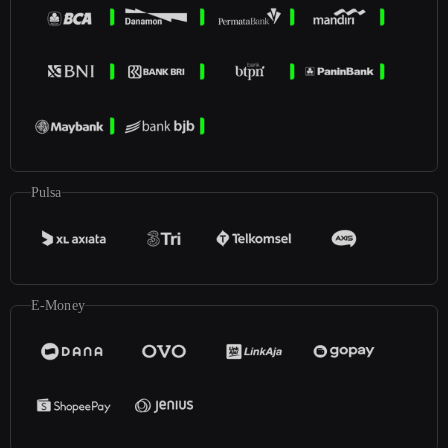
Pulsa
E-Money