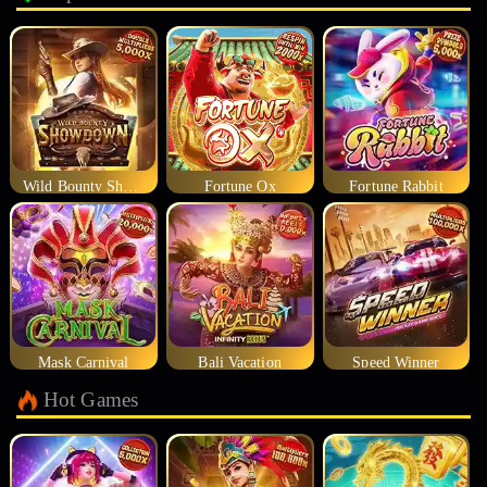
Wild Bounty Showdown
Fortune Ox
Fortune Rabbit
Mask Carnival
Bali Vacation
Speed Winner
Hot Games