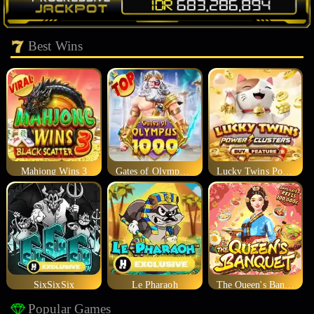
Best Wins
Mahjong Wins 3
Gates of Olympus 1000
Lucky Twins Power Clusters
SixSixSix
Le Pharaoh
The Queen's Banquet
Popular Games