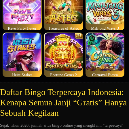
Rave Party Fever
Treasures of Aztec
Mahjong Ways 3
Heist Stakes
Fortune Gems 2
Carnaval Fiesta
Daftar Bingo Terpercaya Indonesia:
Kenapa Semua Janji “Gratis” Hanya
Sebuah Kegilaan
Sejak tahun 2020, jumlah situs bingo online yang mengklaim “terpercaya”