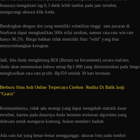
biasanya mengalami lag 0,3 detik lebih lambat pada jam tersebut,
mengurangi akurasi klik Anda.
Bandingkan dengan slot yang memiliki volatilitas tinggi: satu putaran di
Starburst dapat menghasilkan 500x nilai taruhan, namun rata-rata win rate
hanya 96,5%. Bingo bahkan tidak memiliki fitur “wild” yang bisa
menyeimbangkan kerugian.
Jadi, bila Anda menghitung ROI (Return on Investment) secara realistis,
Anda akan menemukan bahwa setiap Rp1.000 yang diinvestasikan pada bingo
menghasilkan rata-rata profit -Rp350 setelah 30 hari bermain.
Berburu Situs Judi Online Terpercaya Cirebon: Realita Di Balik Janji
“Gratis”
Kesimpulannya, tidak ada strategi yang dapat mengubah statistik dasar
tersebut, karena pada dasarnya Anda bermain melawan algoritma yang
didesain untuk menguras kantong, bukan memberi hadiah.
Ada satu hal yang benar-benar mengganggu: ukuran font pada tombol