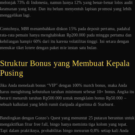
melonjak 73% di Indonesia, namun hanya 12% yang benar-benar lolos audit
keamanan yang ketat. Dan itu belum menyentuh lapisan promosi yang lebih
menggelikan lagi.
Contohnya, M88 menambahkan diskon 15% pada deposit pertama, padahal
rata-rata pemain hanya menghabiskan Rp200.000 pada minggu pertama dan
kehilangan hampir 60% dari itu karena volatilitas tinggi. Ini setara dengan
menukar tiket lotere dengan paket mie instan satu bulan.
Struktur Bonus yang Membuat Kepala
Pusing
Jika Anda menelaah bonus “VIP” dengan 100% match bonus, maka Anda
harus menghitung kebutuhan taruhan minimum sebesar 10× bonus. Angka itu
berarti menaruh taruhan Rp500.000 untuk mengklaim bonus Rp50.000 –
sebuah kalkulasi yang lebih rumit daripada algoritma di Starburst.
Bandingkan dengan Gonzo’s Quest yang menuntut 25 putaran beruntun untuk
mengaktifkan fitur free fall, bingo hanya meminta tiga kolom yang tepat.
Tapi dalam praktiknya, probabilitas bingo menurun 0,8% setiap kali Anda