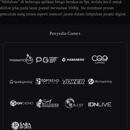
“Withdraw” di beberapa aplikasi bingo berukuran 9pt, terlalu kecil untuk
dilihat jelas pada layar ponsel beresolusi 1080p. Itu membuat proses
pencairan uang terasa seperti mencari jarum dalam tumpukan jerami digital.
Penyedia Games