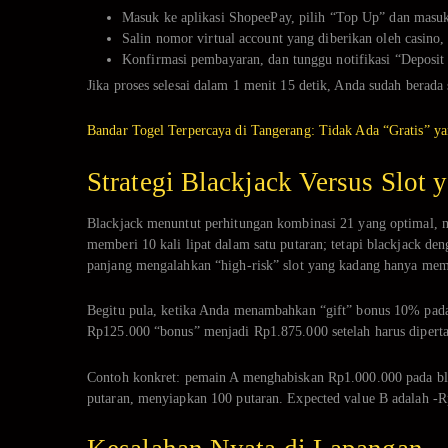
Masuk ke aplikasi ShopeePay, pilih “Top Up” dan masuk
Salin nomor virtual account yang diberikan oleh casino, 
Konfirmasi pembayaran, dan tunggu notifikasi “Deposit 
Jika proses selesai dalam 1 menit 15 detik, Anda sudah berad
Bandar Togel Terpercaya di Tangerang: Tidak Ada “Gratis” ya
Strategi Blackjack Versus Slot 
Blackjack menuntut perhitungan kombinasi 21 yang optimal,
memberi 10 kali lipat dalam satu putaran; tetapi blackjack d
panjang mengalahkan “high‑risk” slot yang kadang hanya mem
Begitu pula, ketika Anda menambahkan “gift” bonus 10% pada 
Rp125.000 “bonus” menjadi Rp1.875.000 setelah harus dipert
Contoh konkret: pemain A menghabiskan Rp1.000.000 pada bl
putaran, menyiapkan 100 putaran. Expected value B adalah -Rp