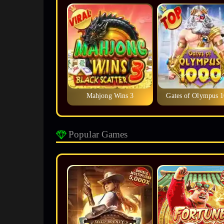
Mahjong Wins 3
Gates of Olympus 
Popular Games