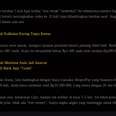
r taruhan 5 kali lipat ketika “win streak” terdeteksi? Itu sebenarnya meniru
at berarti meningkatkan risiko ke 32 kali lipat dibandingkan taruhan awal. An
dalam satu sesi.
jadi Kalkulasi Kering Tanpa Kemas
rasi neon murah, mengira layanan premium berarti peluang lebih baik. Reali
ain 200 ronde, biaya itu menambah beban Rp1.400 pada total taruhan Rp200.
rnah Membuat Anda Jadi Jutawan
i Balik Janji “Gratis”
rsus bonus, lalu bandingkan dengan biaya transaksi ShopeePay yang biasanya
 kali, Anda harus memutar total Rp10.000.000, yang setara dengan 20 sesi b
an atas, berukuran 12px, hampir tak terlihat di layar 5,5 inci. Ini bikin pem
ah jelas: tidak ada “free money”, hanya angka‑angka yang menunggu untuk di