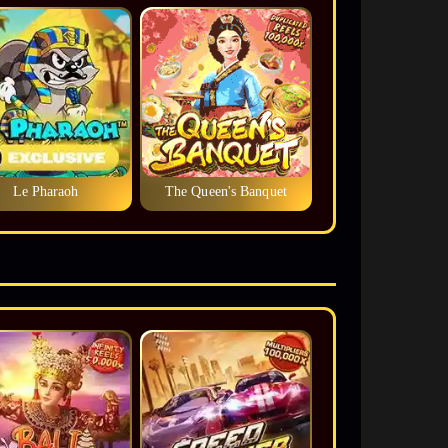
Le Pharaoh
The Queen's Banquet