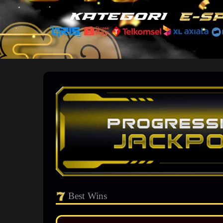
Best Wins