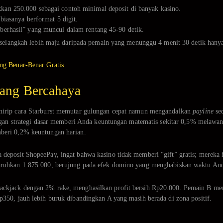
kan 250.000 sebagai contoh minimal deposit di banyak kasino.
biasanya berformat 5 digit.
berhasil” yang muncul dalam rentang 45‑90 detik.
a selangkah lebih maju daripada pemain yang menunggu 4 menit 30 detik hanya
ng Benar‑Benar Gratis
yang Bercahaya
 mirip cara Starburst memutar gulungan cepat namun mengandalkan
payline
sed
engan strategi dasar memberi Anda keuntungan matematis sekitar 0,5% melawan
beri 0,2% keuntungan harian.
deposit ShopeePay, ingat bahwa kasino tidak memberi “gift” gratis; mereka 
aruhkan 1.875.000, berujung pada efek domino yang menghabiskan waktu And
ackjack dengan 2% rake, menghasilkan profit bersih Rp20.000. Pemain B me
350, jauh lebih buruk dibandingkan A yang masih berada di zona positif.