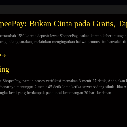
peePay: Bukan Cinta pada Gratis, Ta
bertambah 15% karena deposit lewat ShopeePay, bukan karena keberuntungan.
ngundang sorakan, melainkan mengingatkan bahwa promosi itu hanyalah titik
rlap
ing
t ShopeePay, namun proses verifikasi memakan 3 menit 27 detik, Anda akan b
ebenarnya menunggu 2 menit 45 detik lama ketika server sedang sibuk. Jika A
angka kecil yang berdampak pada total kemenangan 30 hari ke depan.