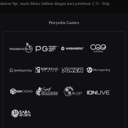
ukuran 9pt, susah dibaca bahkan dengan kaca pembesar 1,5×. Stop.
Penyedia Games