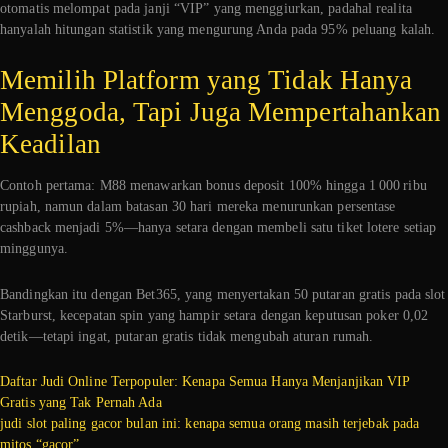
otomatis melompat pada janji “VIP” yang menggiurkan, padahal realita
hanyalah hitungan statistik yang mengurung Anda pada 95% peluang kalah.
Memilih Platform yang Tidak Hanya
Menggoda, Tapi Juga Mempertahankan
Keadilan
Contoh pertama: M88 menawarkan bonus deposit 100% hingga 1 000 ribu
rupiah, namun dalam batasan 30 hari mereka menurunkan persentase
cashback menjadi 5%—hanya setara dengan membeli satu tiket lotere setiap
minggunya.
Bandingkan itu dengan Bet365, yang menyertakan 50 putaran gratis pada slot
Starburst, kecepatan spin yang hampir setara dengan keputusan poker 0,02
detik—tetapi ingat, putaran gratis tidak mengubah aturan rumah.
Daftar Judi Online Terpopuler: Kenapa Semua Hanya Menjanjikan VIP
Gratis yang Tak Pernah Ada
judi slot paling gacor bulan ini: kenapa semua orang masih terjebak pada
mitos “gacor”