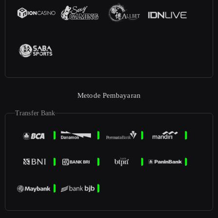
Metode Pembayaran
Transfer Bank