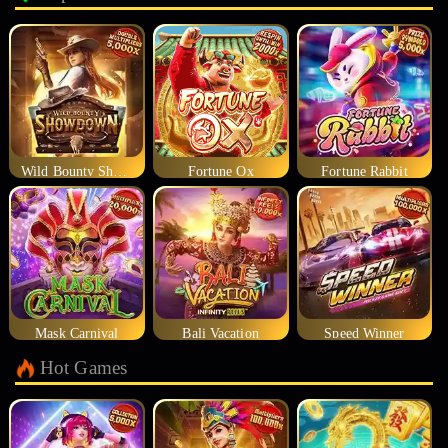
Wild Bounty Showdown
Fortune Ox
Fortune Rabbit
Mask Carnival
Bali Vacation
Speed Winner
Hot Games