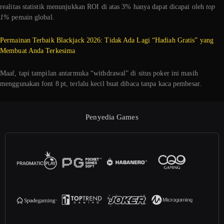
realitas statistik menunjukkan ROI di atas 3% hanya dapat dicapai oleh
top
1%
pemain global.
Permainan Terbaik Blackjack 2026: Tidak Ada Lagi “Hadiah Gratis” yang
Membuat Anda Terkesima
Maaf, tapi tampilan antarmuka “withdrawal” di situs poker ini masih
menggunakan font 8 pt, terlalu kecil buat dibaca tanpa kaca pembesar.
Penyedia Games