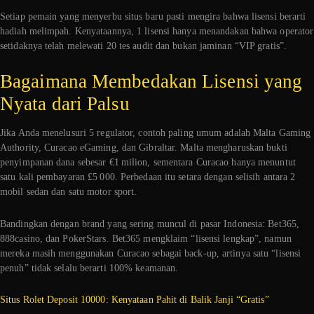
Setiap pemain yang menyerbu situs baru pasti mengira bahwa lisensi berarti
hadiah melimpah. Kenyataannya, 1 lisensi hanya menandakan bahwa operator
setidaknya telah melewati 20 tes audit dan bukan jaminan “VIP gratis”.
Bagaimana Membedakan Lisensi yang
Nyata dari Palsu
Jika Anda menelusuri 5 regulator, contoh paling umum adalah Malta Gaming
Authority, Curacao eGaming, dan Gibraltar. Malta mengharuskan bukti
penyimpanan dana sebesar €1 milion, sementara Curacao hanya menuntut
satu kali pembayaran £5 000. Perbedaan itu setara dengan selisih antara 2
mobil sedan dan satu motor sport.
Bandingkan dengan brand yang sering muncul di pasar Indonesia: Bet365,
888casino, dan PokerStars. Bet365 mengklaim “lisensi lengkap”, namun
mereka masih menggunakan Curacao sebagai back‑up, artinya satu “lisensi
penuh” tidak selalu berarti 100% keamanan.
Situs Rolet Deposit 10000: Kenyataan Pahit di Balik Janji “Gratis”