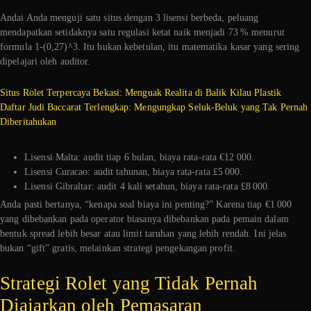
Andai Anda menguji satu situs dengan 3 lisensi berbeda, peluang
mendapatkan setidaknya satu regulasi ketat naik menjadi 73 % menurut
formula 1‑(0,27)^3. Itu bukan kebetulan, itu matematika kasar yang sering
dipelajari oleh auditor.
Situs Rolet Terpercaya Bekasi: Menguak Realita di Balik Kilau Plastik
Daftar Judi Baccarat Terlengkap: Mengungkap Seluk‑Beluk yang Tak Pernah
Diberitahukan
Lisensi Malta: audit tiap 6 bulan, biaya rata‑rata €12 000.
Lisensi Curacao: audit tahunan, biaya rata‑rata £5 000.
Lisensi Gibraltar: audit 4 kali setahun, biaya rata‑rata £8 000.
Anda pasti bertanya, “kenapa soal biaya ini penting?” Karena tiap €1 000
yang dibebankan pada operator biasanya dibebankan pada pemain dalam
bentuk spread lebih besar atau limit taruhan yang lebih rendah. Ini jelas
bukan “gift” gratis, melainkan strategi pengekangan profit.
Strategi Rolet yang Tidak Pernah
Diajarkan oleh Pemasaran