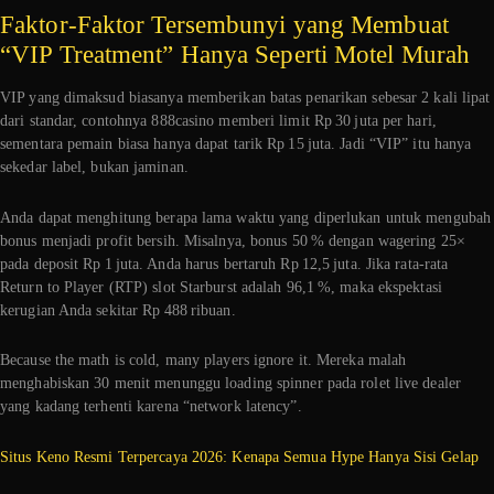
Faktor-Faktor Tersembunyi yang Membuat
“VIP Treatment” Hanya Seperti Motel Murah
VIP yang dimaksud biasanya memberikan batas penarikan sebesar 2 kali lipat
dari standar, contohnya 888casino memberi limit Rp 30 juta per hari,
sementara pemain biasa hanya dapat tarik Rp 15 juta. Jadi “VIP” itu hanya
sekedar label, bukan jaminan.
Anda dapat menghitung berapa lama waktu yang diperlukan untuk mengubah
bonus menjadi profit bersih. Misalnya, bonus 50 % dengan wagering 25×
pada deposit Rp 1 juta. Anda harus bertaruh Rp 12,5 juta. Jika rata‑rata
Return to Player (RTP) slot Starburst adalah 96,1 %, maka ekspektasi
kerugian Anda sekitar Rp 488 ribuan.
Because the math is cold, many players ignore it. Mereka malah
menghabiskan 30 menit menunggu loading spinner pada rolet live dealer
yang kadang terhenti karena “network latency”.
Situs Keno Resmi Terpercaya 2026: Kenapa Semua Hype Hanya Sisi Gelap