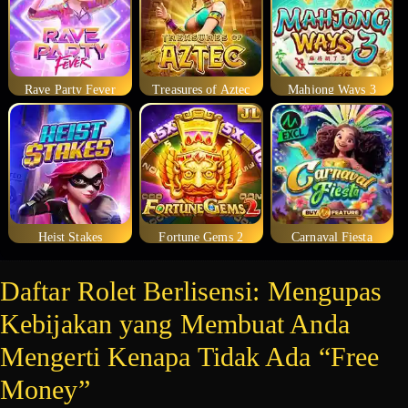
Rave Party Fever
Treasures of Aztec
Mahjong Ways 3
Heist Stakes
Fortune Gems 2
Carnaval Fiesta
Daftar Rolet Berlisensi: Mengupas
Kebijakan yang Membuat Anda
Mengerti Kenapa Tidak Ada “Free
Money”