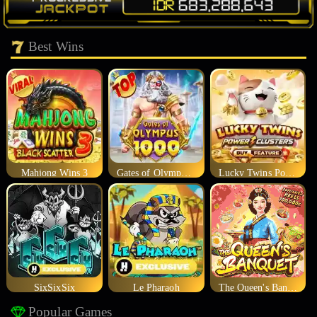
Best Wins
Mahjong Wins 3
Gates of Olympus 1000
Lucky Twins Power Clusters
SixSixSix
Le Pharaoh
The Queen's Banquet
Popular Games