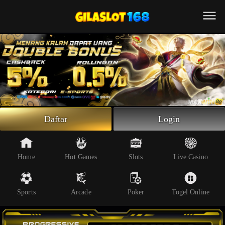
Beranda
Slot Online
Live Casino
Sportsbook
Arcade
Togel Online
Daftar
Login
Poker
Whatsapp
Home
Hot Games
Slots
Live Casino
Telegram
Sports
Arcade
Poker
Togel Online
Livechat