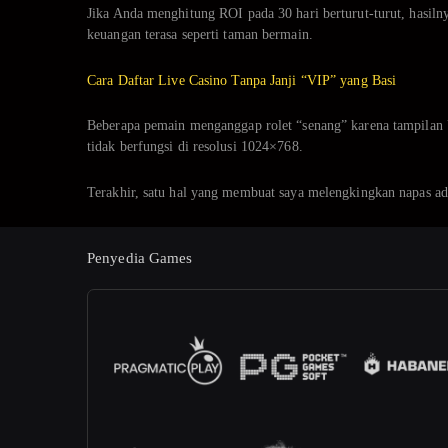
Jika Anda menghitung ROI pada 30 hari berturut‑turut, hasiln
keuangan terasa seperti taman bermain.
Cara Daftar Live Casino Tanpa Janji “VIP” yang Basi
Beberapa pemain menganggap rolet “senang” karena tampilan
tidak berfungsi di resolusi 1024×768.
Terakhir, satu hal yang membuat saya melengkingkan napas ad
Penyedia Games