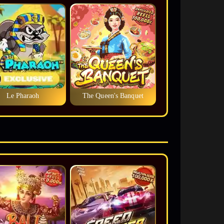
Le Pharaoh
The Queen's Banquet