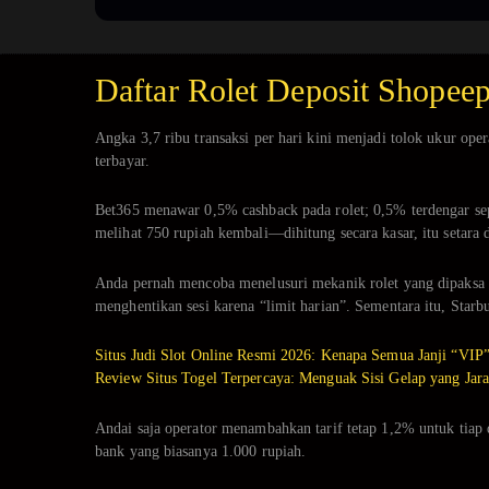
Daftar Rolet Deposit Shopeepa
Angka 3,7 ribu transaksi per hari kini menjadi tolok ukur o
terbayar.
Bet365 menawar 0,5% cashback pada rolet; 0,5% terdengar sepe
melihat 750 rupiah kembali—dihitung secara kasar, itu setara d
Anda pernah mencoba menelusuri mekanik rolet yang dipaksa m
menghentikan sesi karena “limit harian”. Sementara itu, Starbur
Situs Judi Slot Online Resmi 2026: Kenapa Semua Janji “VIP”
Review Situs Togel Terpercaya: Menguak Sisi Gelap yang Jar
Andai saja operator menambahkan tarif tetap 1,2% untuk tiap 
bank yang biasanya 1.000 rupiah.