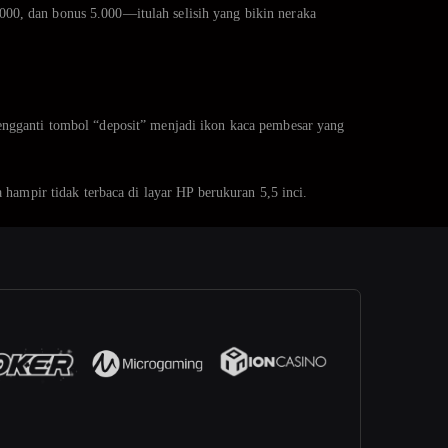
.000, dan bonus 5.000—itulah selisih yang bikin neraka
ngganti tombol “deposit” menjadi ikon kaca pembesar yang
ampir tidak terbaca di layar HP berukuran 5,5 inci.