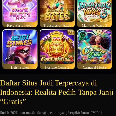
Rave Party Fever
Treasures of Aztec
Mahjong Ways 3
Heist Stakes
Fortune Gems 2
Carnaval Fiesta
Daftar Situs Judi Terpercaya di
Indonesia: Realita Pedih Tanpa Janji
“Gratis”
Sudah 2026, dan masih ada saja pemain yang berpikir bonus “VIP” itu