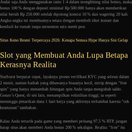
Andai saja Anda menggunakan rasio 1:4 dalam menghitung nilai bonus, maka
bonus 100 % dengan deposit minimal Rp 500.000 hanya akan memberikan
nilai bersih Rp 250.000 setelah dipotong komisi 10 % dan wagering 20 kali.
Angka-angka ini membuatnya setara dengan membeli tiket konser dan
kembali ke rumah tanpa menonton satu menit pun.
Situs Keno Resmi Terpercaya 2026: Kenapa Semua Hype Hanya Sisi Gelap
Slot yang Membuat Anda Lupa Betapa
Kerasnya Realita
Starburst berputar cepat, layaknya proses verifikasi KYC yang selesai dalam
2 menit, namun hadiah yang dibawanya biasanya kecil, mirip dengan “free
spin” yang hanya menambah hitungan spin Anda tanpa mengubah saldo.
Gonzo’s Quest, di sisi lain, menampilkan volatilitas tinggi; ia seperti
menunggu penarikan dana 1 hari kerja yang akhirnya terhambat karena “cek
keamanan” tambahan.
Kalau Anda tertarik pada game yang memberi peluang 97,5 % RTP, jangan
harap situs akan memberi Anda bonus 200 % sekaligus. Realita: “free” itu