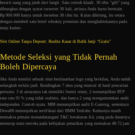
berarti uang yang jatuh dari langit. Satu contoh klasik: 30 ribu “gift” yang
dibungkus dengan syarat turnover 30 kali, artinya Anda harus bermain
Rp 900.000 hanya untuk menebus 30 ribu itu. Kalau dihitung, itu setara
dengan membeli satu botol whiskey premium dan menghabiskannya pada
meja kasino.
Slot Online Tanpa Deposit: Realita Kasar di Balik Janji “Gratis”
Metode Seleksi yang Tidak Pernah
Boleh Dipercaya
Jika Anda menilai sebuah situs berdasarkan logo yang berkilau, Anda sudah
selangkah terlalu jauh. Bandingkan 7 situs yang muncul di hasil pencarian
pertama: 3 di antaranya tak memiliki lisensi resmi, 2 menampilkan RTP
rata‑rata 91 % yang tidak realistis, dan hanya 2 yang mengumumkan audit
independen. Contoh nyata: M88 menampilkan audit E‑Gaming, sementara
Dewa88 menonjolkan sertifikasi dari BMM Testlabs. Keduanya masih
memaksa pemain menandatangani T&C berukuran A4, yang pada dasarnya
menutup mata mereka pada kebijakan penarikan yang memakan 48‑72 jam.