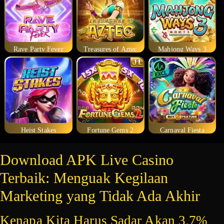
Rave Party Fever
Treasures of Aztec
Mahjong Ways 3
Heist Stakes
Fortune Gems 2
Carnaval Fiesta
Download APK Live Casino
Terbaik: Menguak Kegilaan
Marketing yang Tidak Ada Akhir
Kenapa Kita Harus Sadar Akan 3.7%