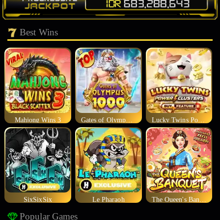
Best Wins
Mahjong Wins 3
Gates of Olympus 1000
Lucky Twins Power Clusters
SixSixSix
Le Pharaoh
The Queen's Banquet
Popular Games