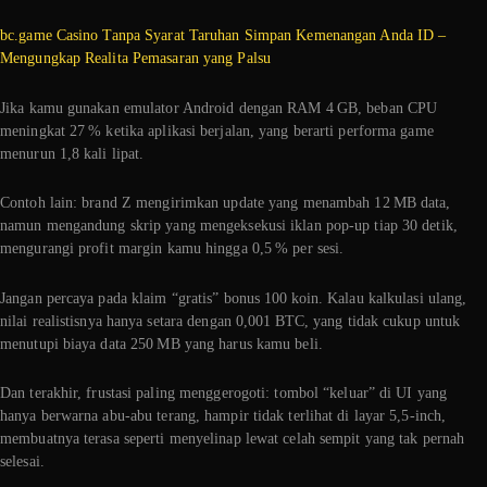
bc.game Casino Tanpa Syarat Taruhan Simpan Kemenangan Anda ID –
Mengungkap Realita Pemasaran yang Palsu
Jika kamu gunakan emulator Android dengan RAM 4 GB, beban CPU
meningkat 27 % ketika aplikasi berjalan, yang berarti performa game
menurun 1,8 kali lipat.
Contoh lain: brand Z mengirimkan update yang menambah 12 MB data,
namun mengandung skrip yang mengeksekusi iklan pop‑up tiap 30 detik,
mengurangi profit margin kamu hingga 0,5 % per sesi.
Jangan percaya pada klaim “gratis” bonus 100 koin. Kalau kalkulasi ulang,
nilai realistisnya hanya setara dengan 0,001 BTC, yang tidak cukup untuk
menutupi biaya data 250 MB yang harus kamu beli.
Dan terakhir, frustasi paling menggerogoti: tombol “keluar” di UI yang
hanya berwarna abu‑abu terang, hampir tidak terlihat di layar 5,5‑inch,
membuatnya terasa seperti menyelinap lewat celah sempit yang tak pernah
selesai.