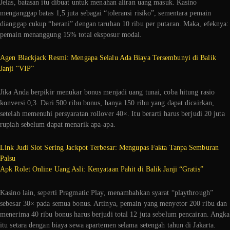
Jelas, batasan itu dibuat untuk menahan aliran uang masuk. Kasino
menganggap batas 1,5 juta sebagai “toleransi risiko”, sementara pemain
dianggap cukup “berani” dengan taruhan 10 ribu per putaran. Maka, efeknya:
pemain menanggung 15% total eksposur modal.
Agen Blackjack Resmi: Mengapa Selalu Ada Biaya Tersembunyi di Balik
Janji “VIP”
Jika Anda berpikir menukar bonus menjadi uang tunai, coba hitung rasio
konversi 0,3. Dari 500 ribu bonus, hanya 150 ribu yang dapat dicairkan,
setelah memenuhi persyaratan rollover 40×. Itu berarti harus berjudi 20 juta
rupiah sebelum dapat menarik apa‑apa.
Link Judi Slot Sering Jackpot Terbesar: Mengupas Fakta Tanpa Semburan
Palsu
Apk Rolet Online Uang Asli: Kenyataan Pahit di Balik Janji “Gratis”
Kasino lain, seperti Pragmatic Play, menambahkan syarat “playthrough”
sebesar 30× pada semua bonus. Artinya, pemain yang menyetor 200 ribu dan
menerima 40 ribu bonus harus berjudi total 12 juta sebelum pencairan. Angka
itu setara dengan biaya sewa apartemen selama setengah tahun di Jakarta.