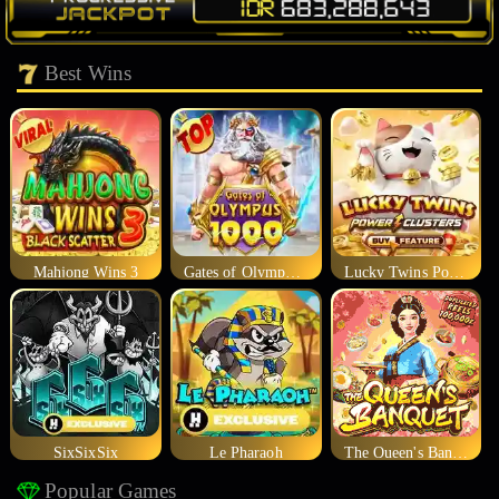
Best Wins
Mahjong Wins 3
Gates of Olympus 1000
Lucky Twins Power Clusters
SixSixSix
Le Pharaoh
The Queen's Banquet
Popular Games