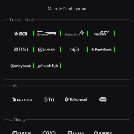
Metode Pembayaran
Transfer Bank
Pulsa
E-Money