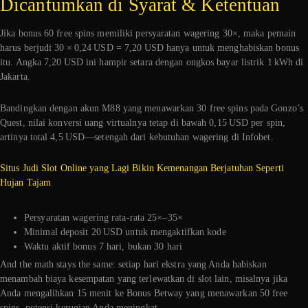
Dicantumkan di Syarat & Ketentuan
Jika bonus 60 free spins memiliki persyaratan wagering 30×, maka pemain
harus berjudi 30 × 0,24 USD = 7,20 USD hanya untuk menghabiskan bonus
itu. Angka 7,20 USD ini hampir setara dengan ongkos bayar listrik 1 kWh di
Jakarta.
Bandingkan dengan akun M88 yang menawarkan 30 free spins pada Gonzo’s
Quest, nilai konversi uang virtualnya tetap di bawah 0,15 USD per spin,
artinya total 4,5 USD—setengah dari kebutuhan wagering di Infobet.
Situs Judi Slot Online yang Lagi Bikin Kemenangan Berjatuhan Seperti
Hujan Tajam
Persyaratan wagering rata‑rata 25×–35×
Minimal deposit 20 USD untuk mengaktifkan kode
Waktu aktif bonus 7 hari, bukan 30 hari
And the math stays the same: setiap hari ekstra yang Anda habiskan
menambah biaya kesempatan yang terlewatkan di slot lain, misalnya jika
Anda mengalihkan 15 menit ke Bonus Betway yang menawarkan 50 free
spins, potensi kerugian Anda meningkat.