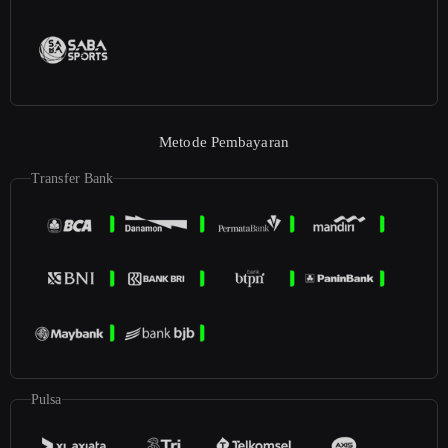
Metode Pembayaran
Transfer Bank
Pulsa