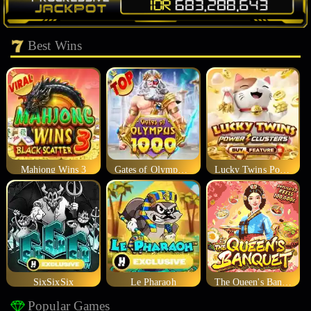
Best Wins
Mahjong Wins 3
Gates of Olympus 1000
Lucky Twins Power Clusters
SixSixSix
Le Pharaoh
The Queen's Banquet
Popular Games