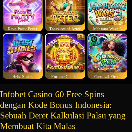
Rave Party Fever
Treasures of Aztec
Mahjong Ways 3
Heist Stakes
Fortune Gems 2
Carnaval Fiesta
Infobet Casino 60 Free Spins
dengan Kode Bonus Indonesia:
Sebuah Deret Kalkulasi Palsu yang
Membuat Kita Malas