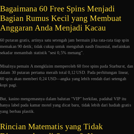
Bagaimana 60 Free Spins Menjadi
Bagian Rumus Kecil yang Membuat
Anggaran Anda Menjadi Kacau
60 putaran gratis, artinya satu setengah jam bermain jika rata‑rata tiap spin
memakan 90 detik; tidak cukup untuk mengubah nasib finansial, melainkan
sekadar menambah statistik “sesi 0,5% menang”.
Misalnya pemain A mengklaim memperoleh 60 free spins pada Starburst, dan
dalam 30 putaran pertama meraih total 0,12 USD. Pada perhitungan linear,
60 spin akan memberi 0,24 USD—angka yang lebih rendah dari setengah
kopi pagi.
But, kasino mengemasnya dalam balutan “VIP” berkilau, padahal VIP itu
hanya label pada kamar motel yang dicat baru, tidak lebih dari hadiah gratis
yang berbau plastik.
Rincian Matematis yang Tidak