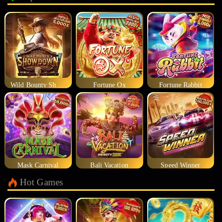
Wild Bounty Showdown
Fortune Ox
Fortune Rabbit
Mask Carnival
Bali Vacation
Speed Winner
Hot Games