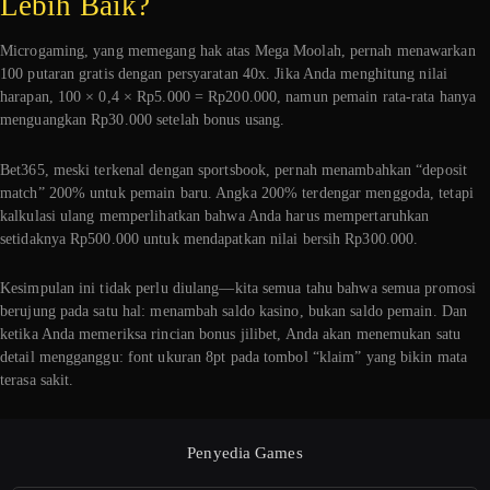
Lebih Baik?
Microgaming, yang memegang hak atas Mega Moolah, pernah menawarkan
100 putaran gratis dengan persyaratan 40x. Jika Anda menghitung nilai
harapan, 100 × 0,4 × Rp5.000 = Rp200.000, namun pemain rata-rata hanya
menguangkan Rp30.000 setelah bonus usang.
Bet365, meski terkenal dengan sportsbook, pernah menambahkan “deposit
match” 200% untuk pemain baru. Angka 200% terdengar menggoda, tetapi
kalkulasi ulang memperlihatkan bahwa Anda harus mempertaruhkan
setidaknya Rp500.000 untuk mendapatkan nilai bersih Rp300.000.
Kesimpulan ini tidak perlu diulang—kita semua tahu bahwa semua promosi
berujung pada satu hal: menambah saldo kasino, bukan saldo pemain. Dan
ketika Anda memeriksa rincian bonus jilibet, Anda akan menemukan satu
detail mengganggu: font ukuran 8pt pada tombol “klaim” yang bikin mata
terasa sakit.
Penyedia Games