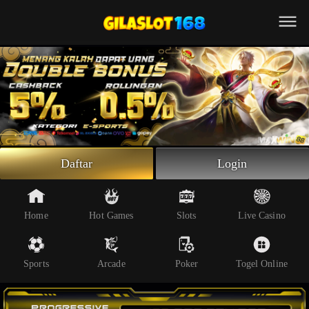
Beranda
Slot Online
Live Casino
Sportsbook
Arcade
Togel Online
Daftar
Login
Poker
Whatsapp
Home
Hot Games
Slots
Live Casino
Telegram
Sports
Arcade
Poker
Togel Online
Livechat