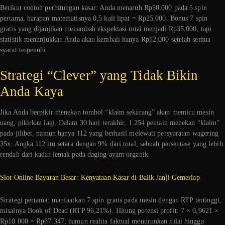
Berikut contoh perhitungan kasar: Anda menaruh Rp50.000 pada 5 spin
pertama, harapan matematisnya 0,5 kali lipat = Rp25.000. Bonus 7 spin
gratis yang dijanjikan menambah ekspektasi total menjadi Rp35.000, tapi
statistik menunjukkan Anda akan kembali hanya Rp12.000 setelah semua
syarat terpenuhi.
Strategi “Clever” yang Tidak Bikin
Anda Kaya
Jika Anda berpikir menekan tombol “klaim sekarang” akan memicu mesin
uang, pikirkan lagi. Dalam 30 hari terakhir, 1.254 pemain menekan “klaim”
pada jilibet, namun hanya 112 yang berhasil melewati persyaratan wagering
35x. Angka 112 itu setara dengan 9% dari total, sebuah persentase yang lebih
rendah dari kadar lemak pada daging ayam organik.
Slot Online Bayaran Besar: Kenyataan Kasar di Balik Janji Gemerlap
Strategi pertama: manfaatkan 7 spin gratis pada mesin dengan RTP tertinggi,
misalnya Book of Dead (RTP 96,21%). Hitung potensi profit: 7 × 0,9621 ×
Rp10.000 = Rp67.347, namun realita faktual menurunkan nilai hingga