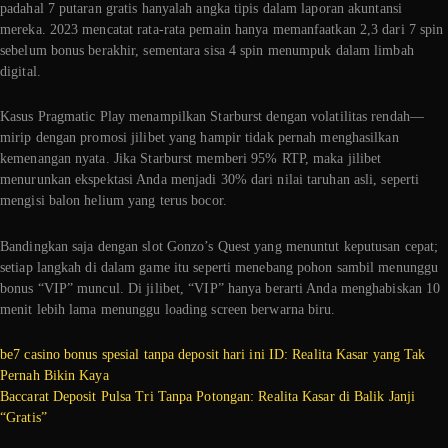
padahal 7 putaran gratis hanyalah angka tipis dalam laporan akuntansi
mereka. 2023 mencatat rata-rata pemain hanya memanfaatkan 2,3 dari 7 spin
sebelum bonus berakhir, sementara sisa 4 spin menumpuk dalam limbah
digital.
Kasus Pragmatic Play menampilkan Starburst dengan volatilitas rendah—
mirip dengan promosi jilibet yang hampir tidak pernah menghasilkan
kemenangan nyata. Jika Starburst memberi 95% RTP, maka jilibet
menurunkan ekspektasi Anda menjadi 30% dari nilai taruhan asli, seperti
mengisi balon helium yang terus bocor.
Bandingkan saja dengan slot Gonzo’s Quest yang menuntut keputusan cepat;
setiap langkah di dalam game itu seperti menebang pohon sambil menunggu
bonus “VIP” muncul. Di jilibet, “VIP” hanya berarti Anda menghabiskan 10
menit lebih lama menunggu loading screen berwarna biru.
be7 casino bonus spesial tanpa deposit hari ini ID: Realita Kasar yang Tak
Pernah Bikin Kaya
Baccarat Deposit Pulsa Tri Tanpa Potongan: Realita Kasar di Balik Janji
“Gratis”