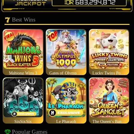
Best Wins
Mahjong Wins 3
Gates of Olympus 1000
Lucky Twins Power Clusters
SixSixSix
Le Pharaoh
The Queen's Banquet
Popular Games