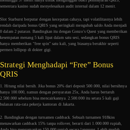
menunggu 57 menit hanya untuk mengunggah bukti pembayaran QRIS,
sementara kasino sudah menyelesaikan audit internal dalam 12 menit.
Slot Starburst berputar dengan kecepatan cahaya, tapi volatilitasnya lebih
rendah daripada bonus QRIS yang seringkali mengubah saldo Anda menjadi
0 dalam 2 putaran. Bandingkan itu dengan Gonzo’s Quest yang memberikan
kesempatan menang 5 kali lipat dalam satu sesi, sedangkan bonus QRIS
hanya memberikan “free spin” satu kali, yang biasanya berakhir seperti
permen lollipop di dokter gigi.
Strategi Menghadapi “Free” Bonus
QRIS
1. Hitung nilai bersih. Jika bonus 20% dari deposit 500.000, nilai bersihnya
hanya 100.000, namun dengan persyaratan 25x, Anda harus bertaruh
2.500.000 sebelum bisa mencairkannya. 2.500.000 itu setara 5 kali gaji
bulanan rata-rata pekerja kantoran di Jakarta.
2. Bandingkan dengan turnamen cashback. Sebuah turnamen 918kiss
menawarkan cashback 15% tanpa rollover, berarti dari 1.000.000 rupiah,
Anda bisa mengamankan 150.000 rupiah secara langsung. Lebih mudah