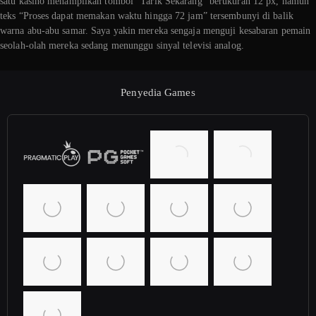
satu kasino menampilkan tombol “Tarik Sekarang” berukuran 12 px, namun
teks “Proses dapat memakan waktu hingga 72 jam” tersembunyi di balik
warna abu‑abu samar. Saya yakin mereka sengaja menguji kesabaran pemain
seolah‑olah mereka sedang menunggu sinyal televisi analog.
Penyedia Games