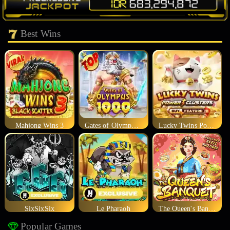
Best Wins
Mahjong Wins 3
Gates of Olympus 1000
Lucky Twins Power Clusters
SixSixSix
Le Pharaoh
The Queen's Banquet
Popular Games