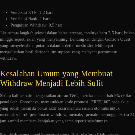
Verifikasi KTP: 1-2 hari
Verifikasi Bank: 1 hari
Pengajuan Withdraw: 0,5 hari
Jika semua langkah selesai dalam batas tercepat, totalnya baru 2,5 hari, bukan
minggu seperti iklan yang menyanjung. Bandingkan dengan Gonzo’s Quest
yang menyelesaikan putaran dalam 3 detik; mesin slot lebih cepat
mengeluarkan hasil daripada tim support yang melayani permintaan
withdraw.
Kesalahan Umum yang Membuat
Withdraw Menjadi Lebih Sulit
Setiap kali pemain mengabaikan aturan T&C, mereka menambah 5% risiko
penolakan. Contohnya, memasukkan kode promosi “FREE100” pada akun
yang sudah memiliki bonus aktif akan memicu sistem otomatis untuk
menolak seluruh permintaan withdraw, memaksa pemain menunggu ekstra 24
jam sambil membaca kebijakan yang sama seperti sebelumnya.
But, tidak semua brand beroperasi sama. Pada platform Rizk, proses