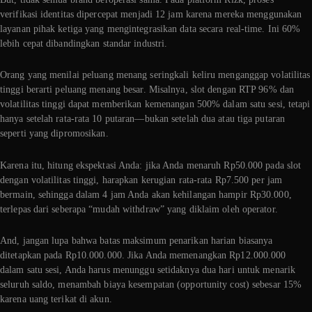
verifikasi identitas dipercepat menjadi 12 jam karena mereka menggunakan
layanan pihak ketiga yang mengintegrasikan data secara real-time. Ini 60%
lebih cepat dibandingkan standar industri.
Orang yang menilai peluang menang seringkali keliru menganggap volatilitas
tinggi berarti peluang menang besar. Misalnya, slot dengan RTP 96% dan
volatilitas tinggi dapat memberikan kemenangan 500% dalam satu sesi, tetapi
hanya setelah rata-rata 10 putaran—bukan setelah dua atau tiga putaran
seperti yang dipromosikan.
Karena itu, hitung ekspektasi Anda: jika Anda menaruh Rp50.000 pada slot
dengan volatilitas tinggi, harapkan kerugian rata-rata Rp7.500 per jam
bermain, sehingga dalam 4 jam Anda akan kehilangan hampir Rp30.000,
terlepas dari seberapa “mudah withdraw” yang diklaim oleh operator.
And, jangan lupa bahwa batas maksimum penarikan harian biasanya
ditetapkan pada Rp10.000.000. Jika Anda memenangkan Rp12.000.000
dalam satu sesi, Anda harus menunggu setidaknya dua hari untuk menarik
seluruh saldo, menambah biaya kesempatan (opportunity cost) sebesar 15%
karena uang terikat di akun.