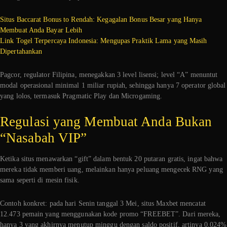
Situs Baccarat Bonus to Rendah: Kegagalan Bonus Besar yang Hanya
Membuat Anda Bayar Lebih
Link Togel Terpercaya Indonesia: Mengupas Praktik Lama yang Masih
Dipertahankan
Pagcor, regulator Filipina, menegakkan 3 level lisensi; level “A” menuntut
modal operasional minimal 1 miliar rupiah, sehingga hanya 7 operator global
yang lolos, termasuk Pragmatic Play dan Microgaming.
Regulasi yang Membuat Anda Bukan
“Nasabah VIP”
Ketika situs menawarkan “gift” dalam bentuk 20 putaran gratis, ingat bahwa
mereka tidak memberi uang, melainkan hanya peluang mengecek RNG yang
sama seperti di mesin fisik.
Contoh konkret: pada hari Senin tanggal 3 Mei, situs Maxbet mencatat
12.473 pemain yang menggunakan kode promo “FREEBET”. Dari mereka,
hanya 3 yang akhirnya menutup minggu dengan saldo positif, artinya 0,024%