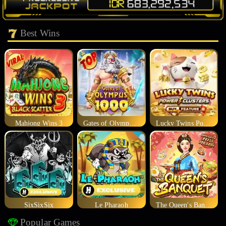
Best Wins
Mahjong Wins 3
Gates of Olympus 1000
Lucky Twins Power Clusters
SixSixSix
Le Pharaoh
The Queen's Banquet
Popular Games