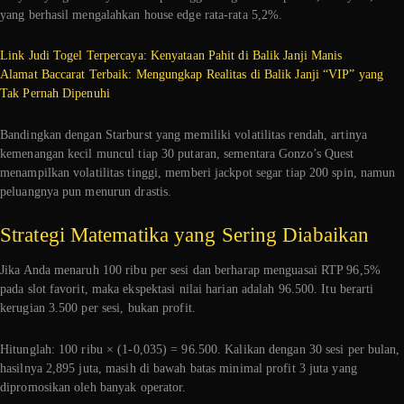
yang berhasil mengalahkan house edge rata‑rata 5,2%.
Link Judi Togel Terpercaya: Kenyataan Pahit di Balik Janji Manis
Alamat Baccarat Terbaik: Mengungkap Realitas di Balik Janji “VIP” yang
Tak Pernah Dipenuhi
Bandingkan dengan Starburst yang memiliki volatilitas rendah, artinya
kemenangan kecil muncul tiap 30 putaran, sementara Gonzo’s Quest
menampilkan volatilitas tinggi, memberi jackpot segar tiap 200 spin, namun
peluangnya pun menurun drastis.
Strategi Matematika yang Sering Diabaikan
Jika Anda menaruh 100 ribu per sesi dan berharap menguasai RTP 96,5%
pada slot favorit, maka ekspektasi nilai harian adalah 96.500. Itu berarti
kerugian 3.500 per sesi, bukan profit.
Hitunglah: 100 ribu × (1‑0,035) = 96.500. Kalikan dengan 30 sesi per bulan,
hasilnya 2,895 juta, masih di bawah batas minimal profit 3 juta yang
dipromosikan oleh banyak operator.