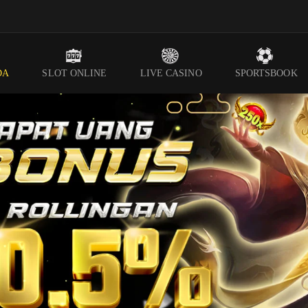
DA
SLOT ONLINE
LIVE CASINO
SPORTSBOOK