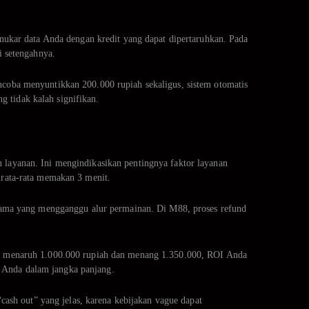
enukar data Anda dengan kredit yang dapat dipertaruhkan. Pada
i setengahnya.
ncoba menyuntikkan 200.000 rupiah sekaligus, sistem otomatis
 tidak kalah signifikan.
 layanan. Ini mengindikasikan pentingnya faktor layanan
 rata-rata memakan 3 menit.
a lama yang mengganggu alur permainan. Di M88, proses refund
nda menaruh 1.000.000 rupiah dan menang 1.350.000, ROI Anda
 Anda dalam jangka panjang.
cash out” yang jelas, karena kebijakan vague dapat