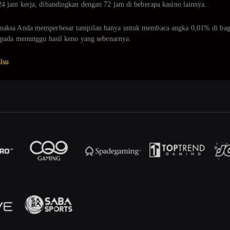
4 jam kerja, dibandingkan dengan 72 jam di beberapa kasino lainnya.
emaksa Anda memperbesar tampilan hanya untuk membaca angka 0,01% di bagi
ripada menunggu hasil keno yang sebenarnya.
lsu