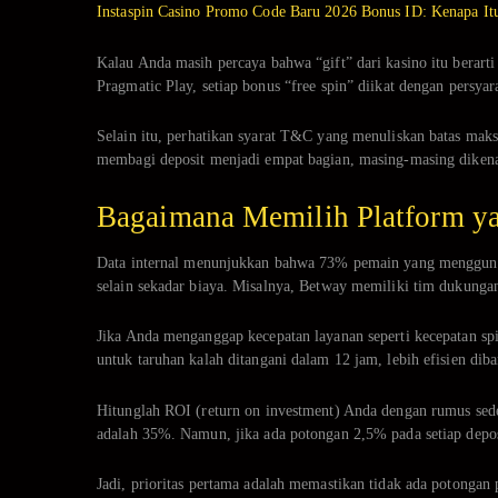
Instaspin Casino Promo Code Baru 2026 Bonus ID: Kenapa It
Kalau Anda masih percaya bahwa “gift” dari kasino itu berart
Pragmatic Play, setiap bonus “free spin” diikat dengan persy
Selain itu, perhatikan syarat T&C yang menuliskan batas mak
membagi deposit menjadi empat bagian, masing-masing dikenai
Bagaimana Memilih Platform y
Data internal menunjukkan bahwa 73% pemain yang menggunakan
selain sekadar biaya. Misalnya, Betway memiliki tim dukunga
Jika Anda menganggap kecepatan layanan seperti kecepatan sp
untuk taruhan kalah ditangani dalam 12 jam, lebih efisien di
Hitunglah ROI (return on investment) Anda dengan rumus sed
adalah 35%. Namun, jika ada potongan 2,5% pada setiap depo
Jadi, prioritas pertama adalah memastikan tidak ada potongan 