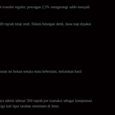
i transfer reguler, potongan 2,5% mengurangi saldo menjadi
 rupiah tetap utuh. Dalam hitungan detik, dana siap dipakai
patan ini bukan semata-mata kebetulan, melainkan hasil
aya admin sebesar 500 rupiah per transaksi sebagai kompensasi
iga kali lipat taruhan minimum di keno.