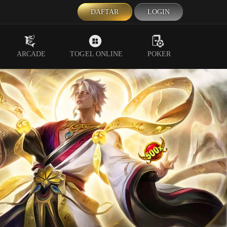
DAFTAR
LOGIN
ARCADE
TOGEL ONLINE
POKER