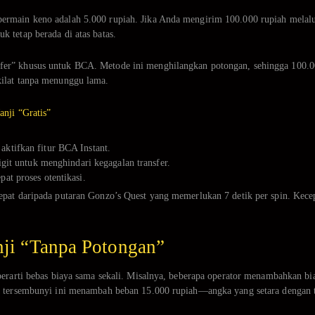
ermain keno adalah 5.000 rupiah. Jika Anda mengirim 100.000 rupiah melalu
 tetap berada di atas batas.
er” khusus untuk BCA. Metode ini menghilangkan potongan, sehingga 100.000
kilat tanpa menunggu lama.
anji “Gratis”
aktifkan fitur BCA Instant.
igit untuk menghindari kegagalan transfer.
at proses otentikasi.
epat daripada putaran Gonzo’s Quest yang memerlukan 7 detik per spin. Kece
nji “Tanpa Potongan”
 berarti bebas biaya sama sekali. Misalnya, beberapa operator menambahkan bi
ya tersembunyi ini menambah beban 15.000 rupiah—angka yang setara dengan t