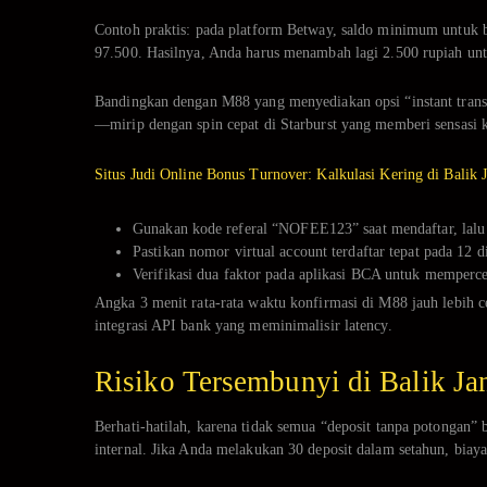
Contoh praktis: pada platform Betway, saldo minimum untuk b
97.500. Hasilnya, Anda harus menambah lagi 2.500 rupiah untuk
Bandingkan dengan M88 yang menyediakan opsi “instant transf
—mirip dengan spin cepat di Starburst yang memberi sensasi 
Situs Judi Online Bonus Turnover: Kalkulasi Kering di Balik J
Gunakan kode referal “NOFEE123” saat mendaftar, lalu 
Pastikan nomor virtual account terdaftar tepat pada 12 d
Verifikasi dua faktor pada aplikasi BCA untuk mempercep
Angka 3 menit rata-rata waktu konfirmasi di M88 jauh lebih c
integrasi API bank yang meminimalisir latency.
Risiko Tersembunyi di Balik Ja
Berhati-hatilah, karena tidak semua “deposit tanpa potongan”
internal. Jika Anda melakukan 30 deposit dalam setahun, bia