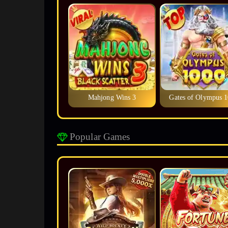
Mahjong Wins 3
Gates of Olympus 
Popular Games