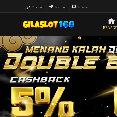
Whatsapp
Telegram
Livechat
BERAN