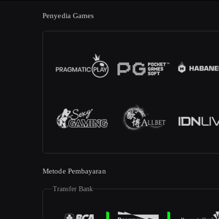
Penyedia Games
Metode Pembayaran
Transfer Bank