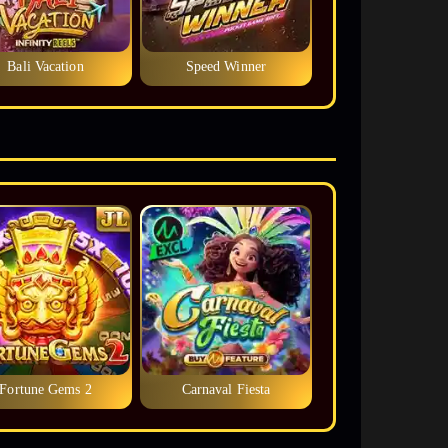
Bali Vacation
Speed Winner
Fortune Gems 2
Carnaval Fiesta