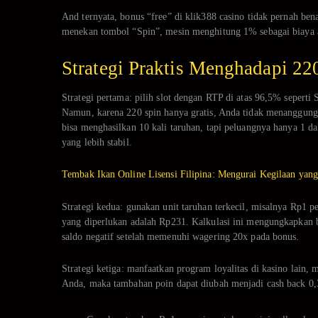
And ternyata, bonus “free” di klik388 casino tidak pernah ben
menekan tombol “Spin”, mesin menghitung 1% sebagai biaya ad
Strategi Praktis Menghadapi 22
Strategi pertama: pilih slot dengan RTP di atas 96,5% sepert
Namun, karena 220 spin hanya gratis, Anda tidak menanggung k
bisa menghasilkan 10 kali taruhan, tapi peluangnya hanya 1 da
yang lebih stabil.
Tembak Ikan Online Lisensi Filipina: Mengurai Kegilaan yan
Strategi kedua: gunakan unit taruhan terkecil, misalnya Rp1
yang diperlukan adalah Rp231. Kalkulasi ini mengungkapkan b
saldo negatif setelah memenuhi wagering 20x pada bonus.
Strategi ketiga: manfaatkan program loyalitas di kasino lain, 
Anda, maka tambahan poin dapat diubah menjadi cash back 0,