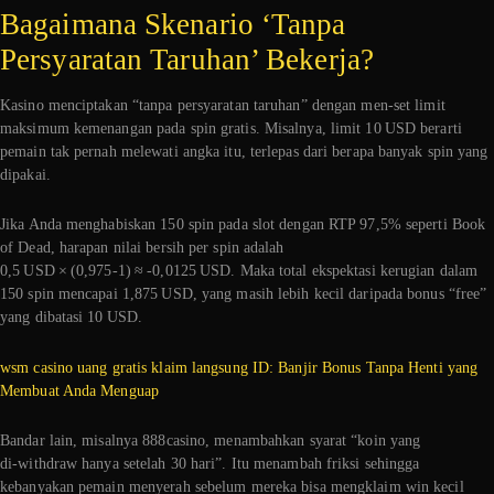
Bagaimana Skenario ‘Tanpa
Persyaratan Taruhan’ Bekerja?
Kasino menciptakan “tanpa persyaratan taruhan” dengan men-set limit
maksimum kemenangan pada spin gratis. Misalnya, limit 10 USD berarti
pemain tak pernah melewati angka itu, terlepas dari berapa banyak spin yang
dipakai.
Jika Anda menghabiskan 150 spin pada slot dengan RTP 97,5% seperti Book
of Dead, harapan nilai bersih per spin adalah
0,5 USD × (0,975‑1) ≈ ‑0,0125 USD. Maka total ekspektasi kerugian dalam
150 spin mencapai 1,875 USD, yang masih lebih kecil daripada bonus “free”
yang dibatasi 10 USD.
wsm casino uang gratis klaim langsung ID: Banjir Bonus Tanpa Henti yang
Membuat Anda Menguap
Bandar lain, misalnya 888casino, menambahkan syarat “koin yang
di‑withdraw hanya setelah 30 hari”. Itu menambah friksi sehingga
kebanyakan pemain menyerah sebelum mereka bisa mengklaim win kecil