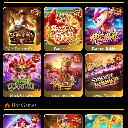
Wild Bounty Showdown
Fortune Ox
Fortune Rabbit
Mask Carnival
Bali Vacation
Speed Winner
Hot Games