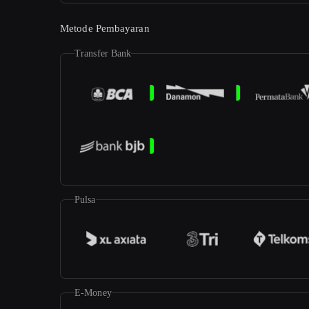
Metode Pembayaran
Transfer Bank
Pulsa
E-Money