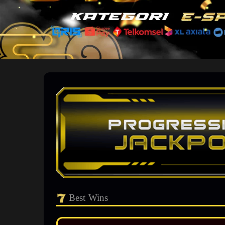
Best Wins