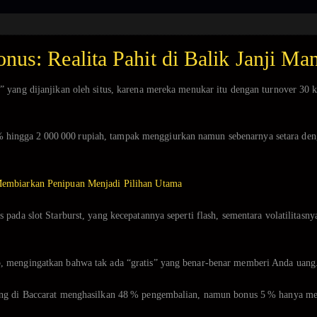
us: Realita Pahit di Balik Janji Man
” yang dijanjikan oleh situs, karena mereka menukar itu dengan turnover 30 
ingga 2 000 000 rupiah, tampak menggiurkan namun sebenarnya setara dengan
 Membiarkan Penipuan Menjadi Pilihan Utama
 pada slot Starburst, yang kecepatannya seperti flash, sementara volatilitas
p, mengingatkan bahwa tak ada “gratis” yang benar‑benar memberi Anda uang
nang di Baccarat menghasilkan 48 % pengembalian, namun bonus 5 % hanya me