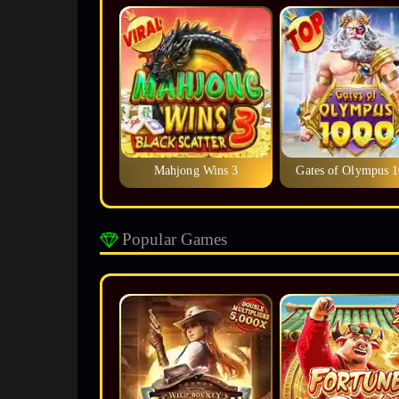
Mahjong Wins 3
Gates of Olympus 
Popular Games