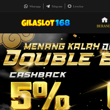
Whatsapp
Telegram
Livechat
BERAN