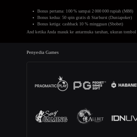
Bonus pertama: 100 % sampai 2 000 000 rupiah (M88)
Bonus kedua: 50 spin gratis di Starburst (Duniapoker)
Bonus ketiga: cashback 10 % mingguan (Sbobet)
And ketika Anda masuk ke antarmuka taruhan, ukuran tombol “
Penyedia Games