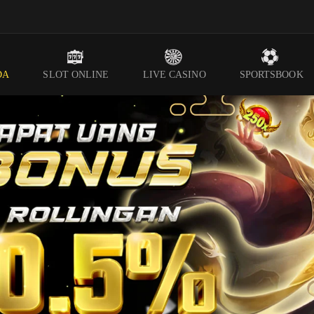
DA
SLOT ONLINE
LIVE CASINO
SPORTSBOOK