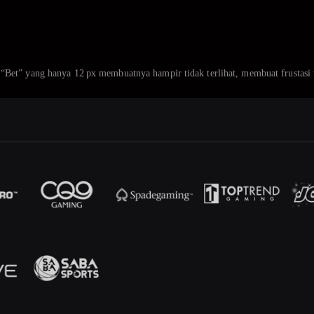
Bet” yang hanya 12 px membuatnya hampir tidak terlihat, membuat frustasi t