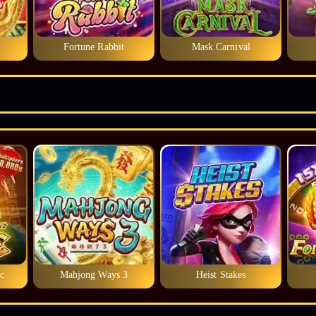
Fortune Rabbit
Mask Carnival
c
Mahjong Ways 3
Heist Stakes