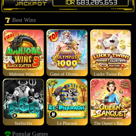
Best Wins
Mahjong Wins 3
Gates of Olympus 1000
Lucky Twins Power Clusters
SixSixSix
Le Pharaoh
The Queen's Banquet
Popular Games