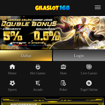
Beranda
Slot Online
Live Casino
Sportsbook
Arcade
Togel Online
Daftar
Login
Poker
Whatsapp
Home
Hot Games
Slots
Live Casino
Telegram
Sports
Arcade
Poker
Togel Online
Livechat