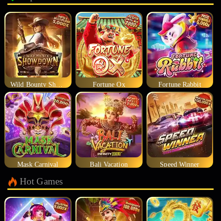
Wild Bounty Showdown
Fortune Ox
Fortune Rabbit
Mask Carnival
Bali Vacation
Speed Winner
Hot Games