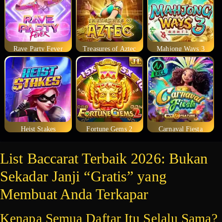
Rave Party Fever
Treasures of Aztec
Mahjong Ways 3
Heist Stakes
Fortune Gems 2
Carnaval Fiesta
List Baccarat Terbaik 2026: Bukan
Sekadar Janji “Gratis” yang
Membuat Anda Terkapar
Kenapa Semua Daftar Itu Selalu Sama?