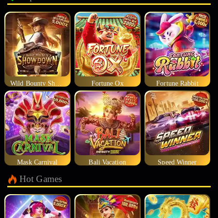
Wild Bounty Showdown
Fortune Ox
Fortune Rabbit
Mask Carnival
Bali Vacation
Speed Winner
Hot Games