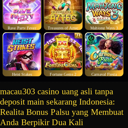
Rave Party Fever
Treasures of Aztec
Mahjong Ways 3
Heist Stakes
Fortune Gems 2
Carnaval Fiesta
macau303 casino uang asli tanpa
deposit main sekarang Indonesia:
Realita Bonus Palsu yang Membuat
Anda Berpikir Dua Kali