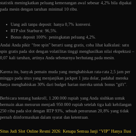
statistik meningkatkan peluang kemenangan awal sebesar 4,2% bila dipakai
pada mesin dengan taruhan minimal 10 ribu.
Uang asli tanpa deposit: hanya 0,7% konversi.
RTP slot Starburst: 96,5%.
Bonus deposit 100%: peningkatan peluang 4,2%.
Andai Anda pikir “free spin” berarti uang gratis, coba lihat kalkulasi: satu
spin gratis pada slot dengan volatilitas tinggi menghasilkan nilai ekspektasi –
0,07 kali taruhan, artinya Anda sebenarnya berhutang pada mesin.
Karena itu, banyak pemain muda yang menghabiskan rata‑rata 2,5 jam per
minggu pada situs yang menjanjikan jackpot 1 juta dolar, padahal mereka
hanya menghabiskan 30% dari budget harian mereka untuk bonus “gift”.
Berbicara tentang bankroll, 1.200.000 rupiah yang Anda sisihkan untuk
bermain akan menurun menjadi 950.000 rupiah setelah tiga kali kehilangan
250 ribu pada slot dengan RTP 93%, sebuah penurunan 20,8% yang tidak
pernah diinformasikan dalam syarat dan ketentuan.
Situs Judi Slot Online Resmi 2026: Kenapa Semua Janji “VIP” Hanya Ilusi