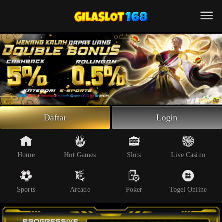
Beranda
Slot Online
Live Casino
Sportsbook
Arcade
Togel Online
Daftar
Login
Poker
Whatsapp
Home
Hot Games
Slots
Live Casino
Telegram
Sports
Arcade
Poker
Togel Online
Livechat