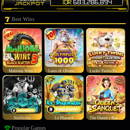
Best Wins
Mahjong Wins 3
Gates of Olympus 1000
Lucky Twins Power Clusters
SixSixSix
Le Pharaoh
The Queen's Banquet
Popular Games