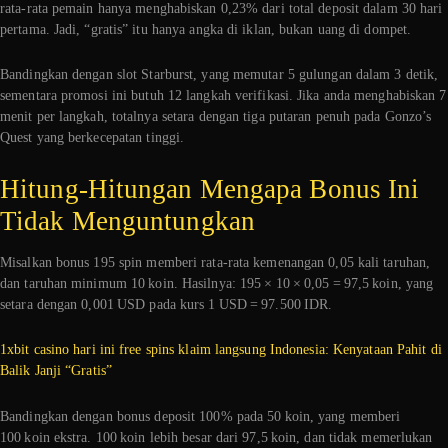
rata‑rata pemain hanya menghabiskan 0,23% dari total deposit dalam 30 hari
pertama. Jadi, “gratis” itu hanya angka di iklan, bukan uang di dompet.
Bandingkan dengan slot Starburst, yang memutar 5 gulungan dalam 3 detik,
sementara promosi ini butuh 12 langkah verifikasi. Jika anda menghabiskan 7
menit per langkah, totalnya setara dengan tiga putaran penuh pada Gonzo’s
Quest yang berkecepatan tinggi.
Hitung‑Hitungan Mengapa Bonus Ini
Tidak Menguntungkan
Misalkan bonus 195 spin memberi rata‑rata kemenangan 0,05 kali taruhan,
dan taruhan minimum 10 koin. Hasilnya: 195 × 10 × 0,05 = 97,5 koin, yang
setara dengan 0,001 USD pada kurs 1 USD = 97.500 IDR.
1xbit casino hari ini free spins klaim langsung Indonesia: Kenyataan Pahit di
Balik Janji “Gratis”
Bandingkan dengan bonus deposit 100% pada 50 koin, yang memberi
100 koin ekstra. 100 koin lebih besar dari 97,5 koin, dan tidak memerlukan