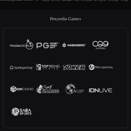
Penyedia Games