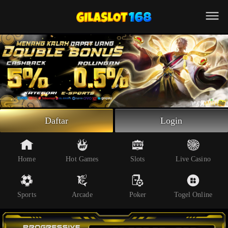
Beranda
Slot Online
Live Casino
Sportsbook
Arcade
Togel Online
Daftar
Login
Poker
Whatsapp
Home
Hot Games
Slots
Live Casino
Telegram
Sports
Arcade
Poker
Togel Online
Livechat