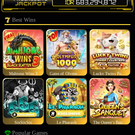
Best Wins
Mahjong Wins 3
Gates of Olympus 1000
Lucky Twins Power Clusters
SixSixSix
Le Pharaoh
The Queen's Banquet
Popular Games