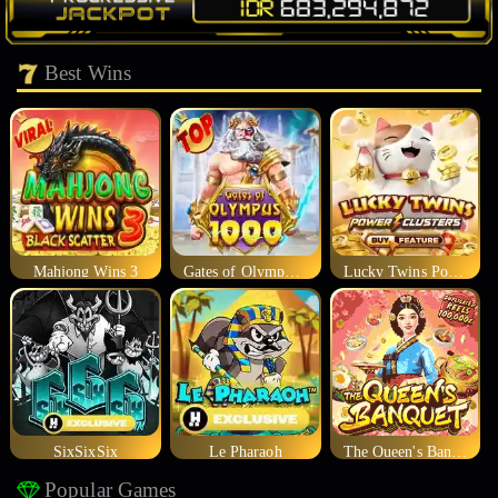
Best Wins
Mahjong Wins 3
Gates of Olympus 1000
Lucky Twins Power Clusters
SixSixSix
Le Pharaoh
The Queen's Banquet
Popular Games