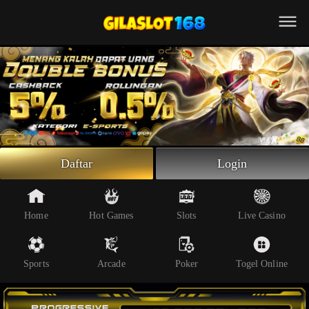
Beranda
Slot Online
Live Casino
Sportsbook
Arcade
Togel Online
Daftar
Login
Poker
Whatsapp
Home
Hot Games
Slots
Live Casino
Telegram
Sports
Arcade
Poker
Togel Online
Livechat