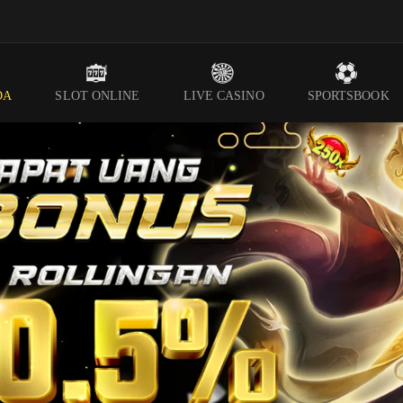
DA
SLOT ONLINE
LIVE CASINO
SPORTSBOOK