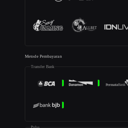
Metode Pembayaran
Transfer Bank
Pulsa