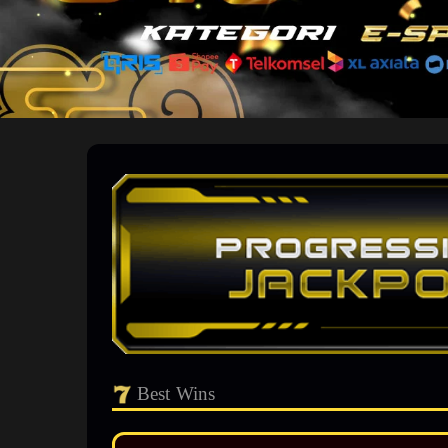
Best Wins