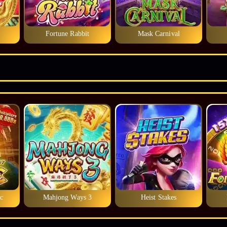
Fortune Rabbit
Mask Carnival
c
Mahjong Ways 3
Heist Stakes