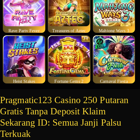
Rave Party Fever
Treasures of Aztec
Mahjong Ways 3
Heist Stakes
Fortune Gems 2
Carnaval Fiesta
Pragmatic123 Casino 250 Putaran
Gratis Tanpa Deposit Klaim
Sekarang ID: Semua Janji Palsu
Terkuak