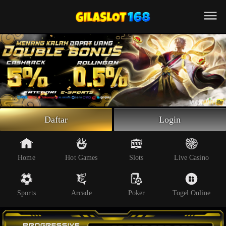
Beranda
Slot Online
Live Casino
Sportsbook
Arcade
Togel Online
Daftar
Login
Poker
Whatsapp
Home
Hot Games
Slots
Live Casino
Telegram
Sports
Arcade
Poker
Togel Online
Livechat