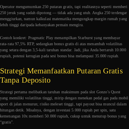
Operator mengumumkan 250 putaran gratis, tapi realitasnya seperti memberi
250 jeruk yang sudah dipotong — tidak ada yang utuh. Angka 250 terdengar
menggiurkan, namun kalkulasi matematika mengungkap margin rumah yang
lebih tinggi daripada kebanyakan pemain mengira.
Contoh konkret: Pragmatic Play menampilkan Starburst yang membayar
rata‑rata 97,5% RTP, sedangkan bonus gratis di atas menambah volatilitas
yang setara dengan 3,5‑kali taruhan standar. Jadi, jika Anda bertaruh 10.000
rupiah, potensi kerugian pada sesi bonus bisa melampaui 35.000 rupiah.
Strategi Memanfaatkan Putaran Gratis
Tanpa Deposito
Strategi pertama melibatkan taruhan maksimum pada slot Gonzo’s Quest
yang memiliki volatilitas tinggi, mirip dengan menekan pedal gas pada mobil
sport di jalan menurun; risiko meleset tinggi, tapi payout bisa muncul dalam
hitungan detik. Misalnya, dengan investasi 5.000 rupiah per spin, satu
kemenangan 10x memberi 50.000 rupiah, cukup untuk menutup bonus yang
“gratis”.