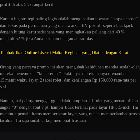
profit di atas 5 % sangat kecil.
Karena itu, strategi paling logis adalah mengabaikan tawaran “tanpa deposit”
dan fokus pada permainan yang menawarkan EV positif, seperti blackjack
dengan hitung kartu sederhana yang meningkatkan peluang dari 49 %
menjadi 52 % jika Anda bermain dengan aturan dasar.
Tembak Ikan Online Lisensi Malta: Kegilaan yang Diatur dengan Ketat
Orang yang percaya promo ini akan mengubah kehidupan mereka seolah‑olah
mereka menemukan “kunci emas”. Faktanya, mereka hanya menambah
15 menit waktu layar, 2 tabel rolet, dan kehilangan Rp 150.000 rata‑rata per
sesi.
Namun, hal paling mengganggu adalah tampilan UI rolet yang menampilkan
angka “0” dengan font 7 pt, hampir tidak terlihat pada layar HP 5,5‑inch. Ini
membuat pemain harus memperbesar layar, yang malah memperlambat prose
taruhan. Itu saja sudah cukup membuat frustrasi.