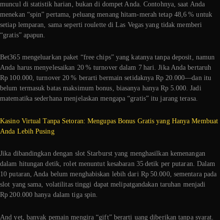
muncul di statistik harian, bukan di dompet Anda. Contohnya, saat Anda
menekan “spin” pertama, peluang menang hitam‑merah tetap 48,6 % untuk
setiap lemparan, sama seperti roulette di Las Vegas yang tidak memberi
“gratis” apapun.
Bet365 mengeluarkan paket “free chips” yang katanya tanpa deposit, namun
Anda harus menyelesaikan 20 % turnover dalam 7 hari. Jika Anda bertaruh
Rp 100.000, turnover 20 % berarti bermain setidaknya Rp 20.000—dan itu
belum termasuk batas maksimum bonus, biasanya hanya Rp 5.000. Jadi
matematika sederhana menjelaskan mengapa “gratis” itu jarang terasa.
Kasino Virtual Tanpa Setoran: Mengupas Bonus Gratis yang Hanya Membuat
Anda Lebih Pusing
Jika dibandingkan dengan slot Starburst yang menghasilkan kemenangan
dalam hitungan detik, rolet menuntut kesabaran 35 detik per putaran. Dalam
10 putaran, Anda belum menghabiskan lebih dari Rp 50.000, sementara pada
slot yang sama, volatilitas tinggi dapat melipatgandakan taruhan menjadi
Rp 200.000 hanya dalam tiga spin.
And yet, banyak pemain mengira “gift” berarti uang diberikan tanpa syarat.