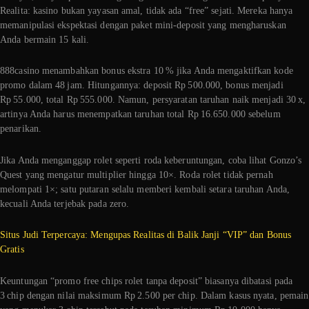
Realita: kasino bukan yayasan amal, tidak ada “free” sejati. Mereka hanya
memanipulasi ekspektasi dengan paket mini‑deposit yang mengharuskan
Anda bermain 15 kali.
888casino menambahkan bonus ekstra 10 % jika Anda mengaktifkan kode
promo dalam 48 jam. Hitungannya: deposit Rp 500.000, bonus menjadi
Rp 55.000, total Rp 555.000. Namun, persyaratan taruhan naik menjadi 30 x,
artinya Anda harus menempatkan taruhan total Rp 16.650.000 sebelum
penarikan.
Jika Anda menganggap rolet seperti roda keberuntungan, coba lihat Gonzo’s
Quest yang mengatur multiplier hingga 10×. Roda rolet tidak pernah
melompati 1×; satu putaran selalu memberi kembali setara taruhan Anda,
kecuali Anda terjebak pada zero.
Situs Judi Terpercaya: Mengupas Realitas di Balik Janji “VIP” dan Bonus
Gratis
Keuntungan “promo free chips rolet tanpa deposit” biasanya dibatasi pada
3 chip dengan nilai maksimum Rp 2.500 per chip. Dalam kasus nyata, pemain