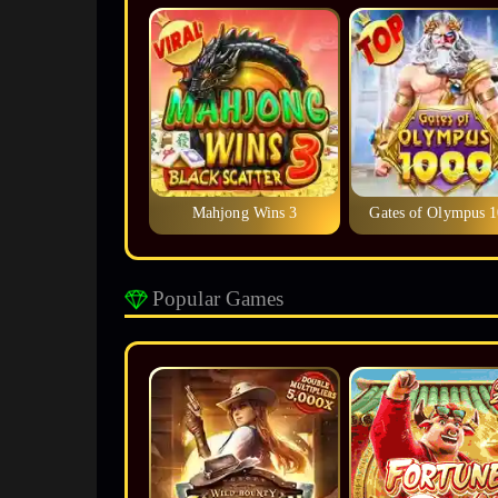
Mahjong Wins 3
Gates of Olympus 
Popular Games