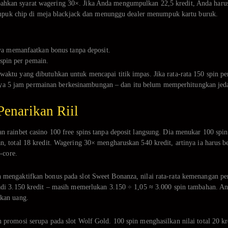
kan syarat wagering 30×. Jika Anda mengumpulkan 22,5 kredit, Anda harus 
enumpuk chip di meja blackjack dan menunggu dealer menumpuk kartu buruk.
a memanfaatkan bonus tanpa deposit.
 spin per pemain.
ktu yang dibutuhkan untuk mencapai titik impas. Jika rata‑rata 150 spin per
 5 jam permainan berkesinambungan – dan itu belum memperhitungkan jeda 
Penarikan Riil
 rainbet casino 100 free spins tanpa deposit langsung. Dia menukar 100 spi
, total 18 kredit. Wagering 30× mengharuskan 540 kredit, artinya ia harus 
‑core.
mengaktifkan bonus pada slot Sweet Bonanza, nilai rata‑rata kemenangan per 
adi 3.150 kredit – masih memerlukan 3.150 ÷ 1,05 ≈ 3.000 spin tambahan. An
ukan uang.
promosi serupa pada slot Wolf Gold. 100 spin menghasilkan nilai total 20 kre