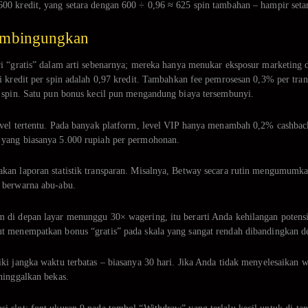
600 kredit, yang setara dengan 600 ÷ 0,96 ≈ 625 spin tambahan – hampir seta
embingungkan
ri “gratis” dalam arti sebenarnya; mereka hanya menukar eksposur marketing
i kredit per spin adalah 0,97 kredit. Tambahkan fee pemrosesan 0,3% per tran
0 spin. Satu pun bonus kecil pun mengandung biaya tersembunyi.
level tertentu. Pada banyak platform, level VIP hanya menambah 0,2% cashbac
 yang biasanya 5.000 rupiah per permohonan.
akan laporan statistik transparan. Misalnya, Betway secara rutin mengumum
l berwarna abu‑abu.
m di depan layar menunggu 30× wagering, itu berarti Anda kehilangan potensi
ut menempatkan bonus “gratis” pada skala yang sangat rendah dibandingkan 
ki jangka waktu terbatas – biasanya 30 hari. Jika Anda tidak menyelesaikan w
ninggalkan bekas.