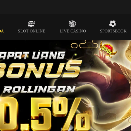
DA
SLOT ONLINE
LIVE CASINO
SPORTSBOOK