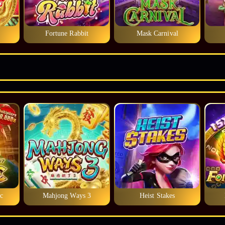
Fortune Rabbit
Mask Carnival
c
Mahjong Ways 3
Heist Stakes