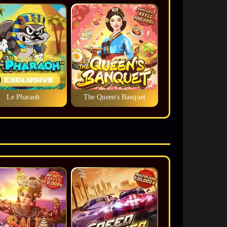
Le Pharaoh
The Queen's Banquet