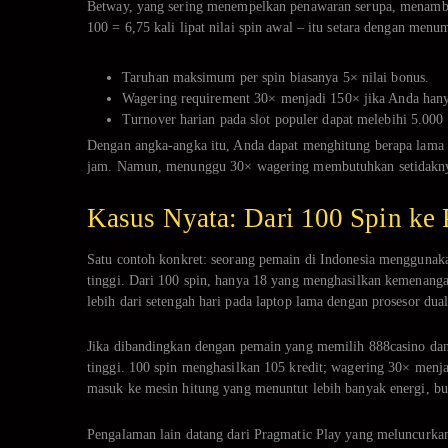
Betway, yang sering menempelkan penawaran serupa, menambah
100 = 6,75 kali lipat nilai spin awal – itu setara dengan m
Taruhan maksimum per spin biasanya 5× nilai bonus.
Wagering requirement 30× menjadi 150× jika Anda hany
Turnover harian pada slot populer dapat melebihi 5.000
Dengan angka‑angka itu, Anda dapat menghitung berapa lama wa
jam. Namun, menunggu 30× wagering membutuhkan setidaknya
Kasus Nyata: Dari 100 Spin ke 
Satu contoh konkret: seorang pemain di Indonesia menggunakan
tinggi. Dari 100 spin, hanya 18 yang menghasilkan kemenangan
lebih dari setengah hari pada laptop lama dengan prosesor dual
Jika dibandingkan dengan pemain yang memilih 888casino dan 
tinggi. 100 spin menghasilkan 105 kredit; wagering 30× menj
masuk ke mesin hitung yang menuntut lebih banyak energi, b
Pengalaman lain datang dari Pragmatic Play yang meluncurkan 