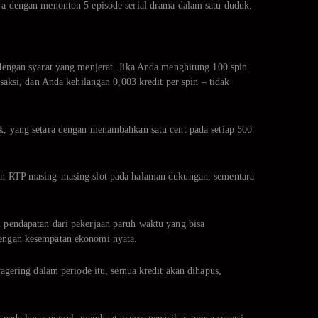
ra dengan menonton 5 episode serial drama dalam satu duduk.
 dengan syarat yang menjerat. Jika Anda menghitung 100 spin
saksi, dan Anda kehilangan 0,003 kredit per spin – tidak
k, yang setara dengan menambahkan satu cent pada setiap 500
kan RTP masing‑masing slot pada halaman dukungan, sementara
 pendapatan dari pekerjaan paruh waktu yang bisa
dengan kesempatan ekonomi nyata.
agering dalam periode itu, semua kredit akan dihapus,