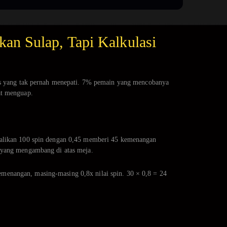
ukan Sulap, Tapi Kalkulasi
manis yang tak pernah menepati. 7% pemain yang mencobanya
at menguap.
engalikan 100 spin dengan 0,45 memberi 45 kemenangan
u yang mengambang di atas meja.
emenangan, masing‑masing 0,8x nilai spin. 30 × 0,8 = 24