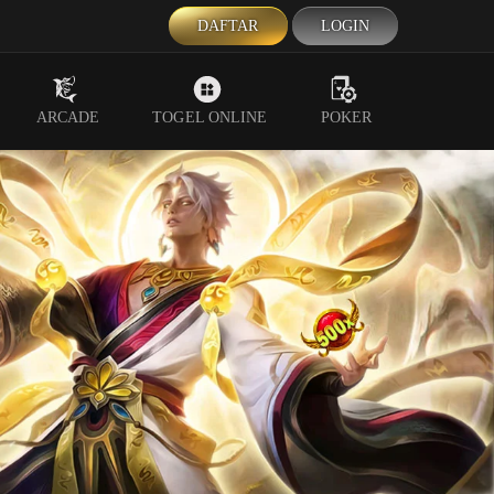
DAFTAR
LOGIN
ARCADE
TOGEL ONLINE
POKER