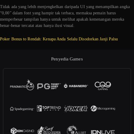
Tidak ada yang lebih menjengkelkan daripada UI yang menampilkan angka
“0,00” dalam font yang hampir tak terbaca, memaksa pemain harus
memperbesar tampilan hanya untuk melihat apakah kemenangan mereka
benar-benar tercatat atau hanya ilusi visual.
Poker Bonus to Rendah: Kenapa Anda Selalu Disodorkan Janji Palsu
Penyedia Games