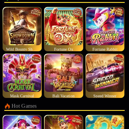
Wild Bounty Showdown
Fortune Ox
Fortune Rabbit
Mask Carnival
Bali Vacation
Speed Winner
Hot Games