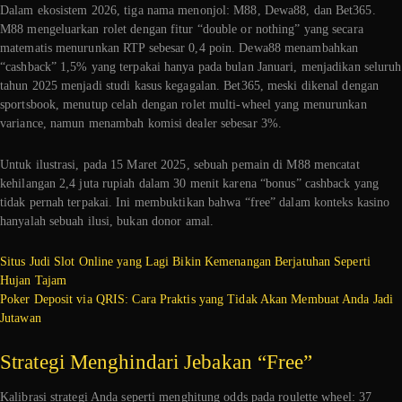
Dalam ekosistem 2026, tiga nama menonjol: M88, Dewa88, dan Bet365.
M88 mengeluarkan rolet dengan fitur “double or nothing” yang secara
matematis menurunkan RTP sebesar 0,4 poin. Dewa88 menambahkan
“cashback” 1,5% yang terpakai hanya pada bulan Januari, menjadikan seluruh
tahun 2025 menjadi studi kasus kegagalan. Bet365, meski dikenal dengan
sportsbook, menutup celah dengan rolet multi-wheel yang menurunkan
variance, namun menambah komisi dealer sebesar 3%.
Untuk ilustrasi, pada 15 Maret 2025, sebuah pemain di M88 mencatat
kehilangan 2,4 juta rupiah dalam 30 menit karena “bonus” cashback yang
tidak pernah terpakai. Ini membuktikan bahwa “free” dalam konteks kasino
hanyalah sebuah ilusi, bukan donor amal.
Situs Judi Slot Online yang Lagi Bikin Kemenangan Berjatuhan Seperti
Hujan Tajam
Poker Deposit via QRIS: Cara Praktis yang Tidak Akan Membuat Anda Jadi
Jutawan
Strategi Menghindari Jebakan “Free”
Kalibrasi strategi Anda seperti menghitung odds pada roulette wheel: 37