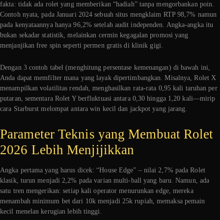
fakta: tidak ada rolet yang memberikan “hadiah” tanpa mengorbankan poin.
Contoh nyata, pada Januari 2024 sebuah situs mengklaim RTP 98,7% namun
pada kenyataannya hanya 96,2% setelah audit independen. Angka-angka itu
bukan sekadar statistik, melainkan cermin kegagalan promosi yang
menjanjikan free spin seperti permen gratis di klinik gigi.
Dengan 3 contoh tabel (menghitung persentase kemenangan) di bawah ini,
Anda dapat memfilter mana yang layak dipertimbangkan. Misalnya, Rolet X
menampilkan volatilitas rendah, menghasilkan rata-rata 0,95 kali taruhan per
putaran, sementara Rolet Y berfluktuasi antara 0,30 hingga 1,20 kali—mirip
cara Starburst melompat antara win kecil dan jackpot yang jarang.
Parameter Teknis yang Membuat Rolet
2026 Lebih Menjijikkan
Angka pertama yang harus dicek: “House Edge” – nilai 2,7% pada Rolet
klasik, turun menjadi 2,2% pada varian multi-ball yang baru. Namun, ada
satu tren mengerikan: setiap kali operator menurunkan edge, mereka
menambah minimum bet dari 10k menjadi 25k rupiah, memaksa pemain
kecil menelan kerugian lebih tinggi.