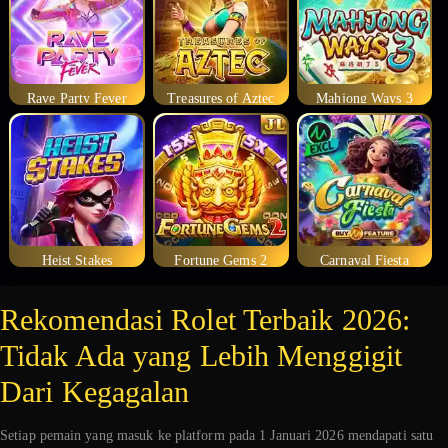
Rave Party Fever
Treasures of Aztec
Mahjong Ways 3
Heist Stakes
Fortune Gems 2
Carnaval Fiesta
Rekomendasi Rolet Terbaik 2026:
Tidak Ada yang Lebih Menggigit
Dari Kegagalan
Setiap pemain yang masuk ke platform pada 1 Januari 2026 mendapati satu