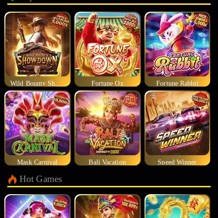
Wild Bounty Showdown
Fortune Ox
Fortune Rabbit
Mask Carnival
Bali Vacation
Speed Winner
Hot Games