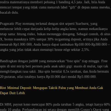
realita matematisnya memberi peluang 1 banding 4,5 juta. Jadi, bila Anda
mencari tempat yang tidak cuma menaruh label “gift” di depan nama mereka,
bacalah dulu.
Pragmatic Play memang terkenal dengan slot seperti Starburst, yang
meluncur lebih cepat daripada kelip‑kelip angka keno, namun mekanikanya
tetap sama: hitung risiko, bukan menunggu dongeng. Sebagai contoh, di situs
X, bonus masuknya 10% sampai 30% tergantung deposit, artinya jika Anda
menaruh Rp1.000.000, Anda hanya dapat tambahan Rp100.000‑Rp300.000 –
angka yang jelas tidak akan menutupi house edge sekitar 2,5%.
Bandingkan dengan judi88 yang menawarkan “free spin” tiap minggu. Free
spin di sini mirip beri permen pada anak sakit gigi: manis di mulut, tapi tak
menghilangkan rasa sakit. Jika spin bernilai 0,5x taruhan, dan Anda bermain
20 putaran, nilai totalnya hanya Rp10.000 dari modal Rp5.000.000.
Riot Minimal Deposit: Mengupas Taktik Palsu yang Membuat Anda Gak
Dapat Duit Lebih
Di M88, payout keno mencapai 80% pada taruhan 5 angka, tetapi hanya 60%
pada 10 angka. Perbandingan ini setara dengan memilih Gonzo’s Quest yang