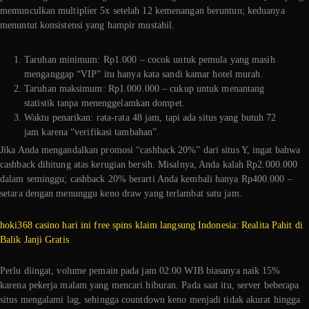
memunculkan multiplier 5x setelah 12 kemenangan beruntun; keduanya
menuntut konsistensi yang hampir mustahil.
Taruhan minimum: Rp1.000 – cocok untuk pemula yang masih
menganggap “VIP” itu hanya kata sandi kamar hotel murah.
Taruhan maksimum: Rp1.000.000 – cukup untuk menantang
statistik tanpa menenggelamkan dompet.
Waktu penarikan: rata‑rata 48 jam, tapi ada situs yang butuh 72
jam karena “verifikasi tambahan”.
Jika Anda mengandalkan promosi “cashback 20%” dari situs Y, ingat bahwa
cashback dihitung atas kerugian bersih. Misalnya, Anda kalah Rp2.000.000
dalam seminggu; cashback 20% berarti Anda kembali hanya Rp400.000 –
setara dengan menunggu keno draw yang terlambat satu jam.
hoki368 casino hari ini free spins klaim langsung Indonesia: Realita Pahit di
Balik Janji Gratis
Perlu diingat, volume pemain pada jam 02:00 WIB biasanya naik 15%
karena pekerja malam yang mencari hiburan. Pada saat itu, server beberapa
situs mengalami lag, sehingga countdown keno menjadi tidak akurat hingga