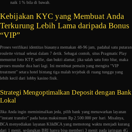
naik 1 % bila di bawah.
Kebijakan KYC yang Membuat Anda
Terkurung Lebih Lama daripada Bonus
“VIP”
Proses verifikasi identitas biasanya memakan 48‑96 jam, padahal satu putaran
roulette virtual selesai dalam 7 detik. Sebagai contoh, situs Pragmatic Play
menuntut foto KTP, selfie, dan bukti alamat; jika salah satu foto blur, maka
proses mundur dua hari lagi. Ini membuat pemain yang mengira “VIP
treatment” setara hotel bintang tiga malah terjebak di ruang tunggu yang
lebih kecil dari lobby kasino fisik.
Strategi Mengoptimalkan Deposit dengan Bank
Lokal
Jika Anda ingin meminimalkan jeda, pilih bank yang menawarkan layanan
“instant transfer” pada batas maksimum Rp 2.500.000 per hari. Misalnya,
BCA menyediakan layanan KlikBCA yang memotong waktu menjadi kurang
dari 1 menit, sedangkan BRI hanya bisa memberi 3 menit pada jaringan 4G