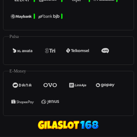
Pulsa
E-Money