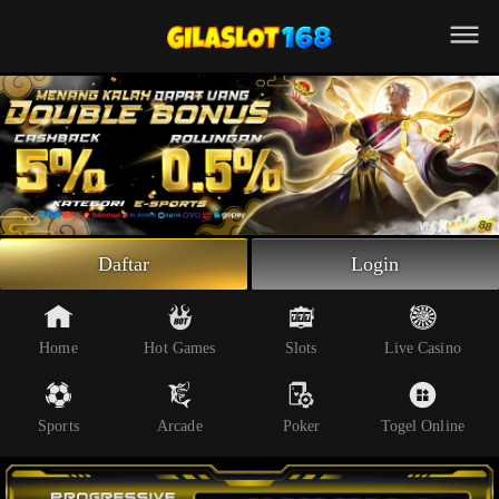
Beranda
Slot Online
Live Casino
Sportsbook
Arcade
Togel Online
Daftar
Login
Poker
Whatsapp
Home
Hot Games
Slots
Live Casino
Telegram
Sports
Arcade
Poker
Togel Online
Livechat