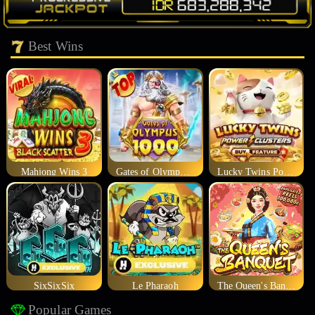
Best Wins
Mahjong Wins 3
Gates of Olympus 1000
Lucky Twins Power Clusters
SixSixSix
Le Pharaoh
The Queen's Banquet
Popular Games