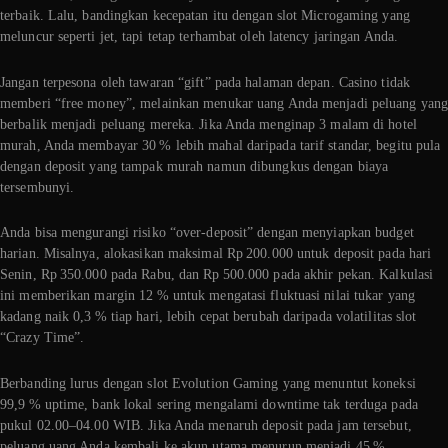
terbaik. Lalu, bandingkan kecepatan itu dengan slot Microgaming yang
meluncur seperti jet, tapi tetap terhambat oleh latency jaringan Anda.
Jangan terpesona oleh tawaran “gift” pada halaman depan. Casino tidak
memberi “free money”, melainkan menukar uang Anda menjadi peluang yan
berbalik menjadi peluang mereka. Jika Anda menginap 3 malam di hotel
murah, Anda membayar 30 % lebih mahal daripada tarif standar, begitu pula
dengan deposit yang tampak murah namun dibungkus dengan biaya
tersembunyi.
Anda bisa mengurangi risiko “over‑deposit” dengan menyiapkan budget
harian. Misalnya, alokasikan maksimal Rp 200.000 untuk deposit pada hari
Senin, Rp 350.000 pada Rabu, dan Rp 500.000 pada akhir pekan. Kalkulasi
ini memberikan margin 12 % untuk mengatasi fluktuasi nilai tukar yang
kadang naik 0,3 % tiap hari, lebih cepat berubah daripada volatilitas slot
“Crazy Time”.
Berbanding lurus dengan slot Evolution Gaming yang menuntut koneksi
99,9 % uptime, bank lokal sering mengalami downtime tak terduga pada
pukul 02.00–04.00 WIB. Jika Anda menaruh deposit pada jam tersebut,
peluang uang Anda kembali ke akun utama menurun menjadi 45 %