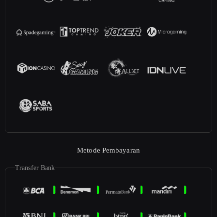
Metode Pembayaran
Transfer Bank