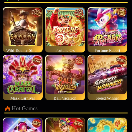
Wild Bounty Showdown
Fortune Ox
Fortune Rabbit
Mask Carnival
Bali Vacation
Speed Winner
Hot Games