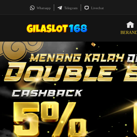
Whatsapp
Telegram
Livechat
BERAN