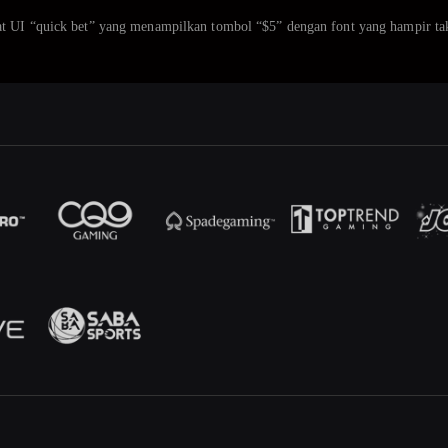
at UI “quick bet” yang menampilkan tombol “$5” dengan font yang hampir ta