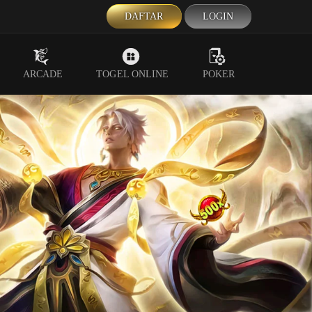
DAFTAR
LOGIN
ARCADE
TOGEL ONLINE
POKER