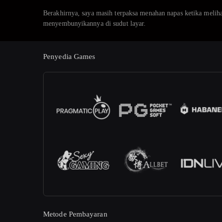
Berakhirnya, saya masih terpaksa menahan napas ketika melih
menyembunyikannya di sudut layar.
Penyedia Games
Metode Pembayaran