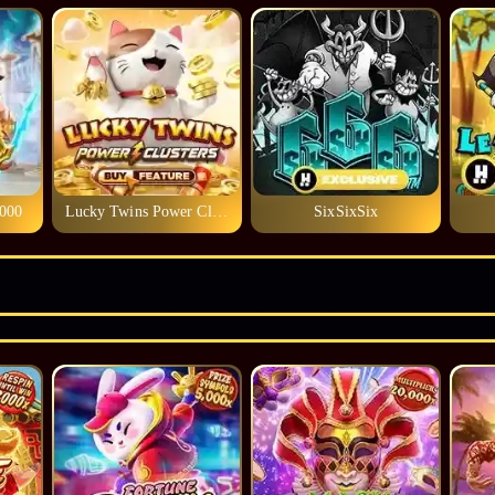
1000
Lucky Twins Power Clusters
SixSixSix