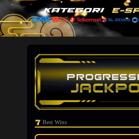
Best Wins