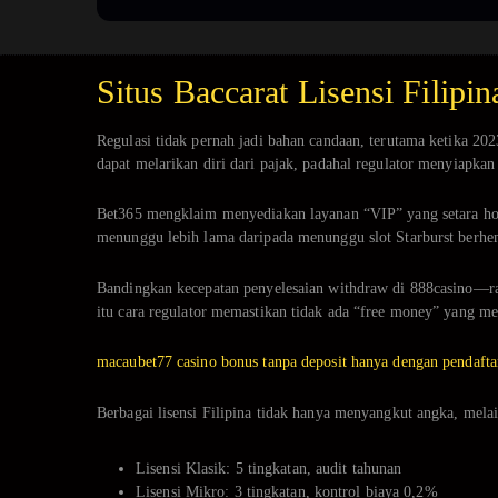
Situs Baccarat Lisensi Filipi
Regulasi tidak pernah jadi bahan candaan, terutama ketika 2
dapat melarikan diri dari pajak, padahal regulator menyiapkan 
Bet365 mengklaim menyediakan layanan “VIP” yang setara hot
menunggu lebih lama daripada menunggu slot Starburst berhent
Bandingkan kecepatan penyelesaian withdraw di 888casino—r
itu cara regulator memastikan tidak ada “free money” yang men
macaubet77 casino bonus tanpa deposit hanya dengan pendafta
Berbagai lisensi Filipina tidak hanya menyangkut angka, melai
Lisensi Klasik: 5 tingkatan, audit tahunan
Lisensi Mikro: 3 tingkatan, kontrol biaya 0,2%