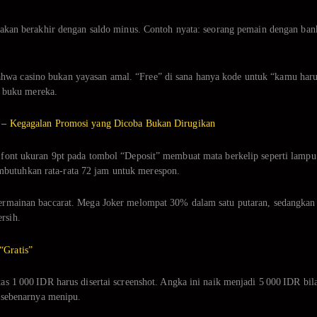
an berakhir dengan saldo minus. Contoh nyata: seorang pemain dengan ban
ahwa casino bukan yayasan amal. “Free” di sana hanya kode untuk “kamu har
 buku mereka.
sia – Kegagalan Promosi yang Dicoba Bukan Dirugikan
t ukuran 9pt pada tombol “Deposit” membuat mata berkelip seperti lampu k
mbutuhkan rata‑rata 72 jam untuk merespon.
n permainan baccarat. Mega Joker melompat 30% dalam satu putaran, sedangkan
rsih.
“Gratis”
atas 1 000 IDR harus disertai screenshot. Angka ini naik menjadi 5 000 IDR bil
sebenarnya menipu.