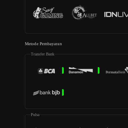
Metode Pembayaran
Transfer Bank
Pulsa