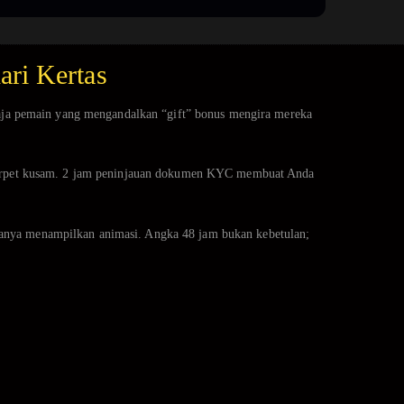
ari Kertas
saja pemain yang mengandalkan “gift” bonus mengira mereka
erkarpet kusam. 2 jam peninjauan dokumen KYC membuat Anda
anya menampilkan animasi. Angka 48 jam bukan kebetulan;