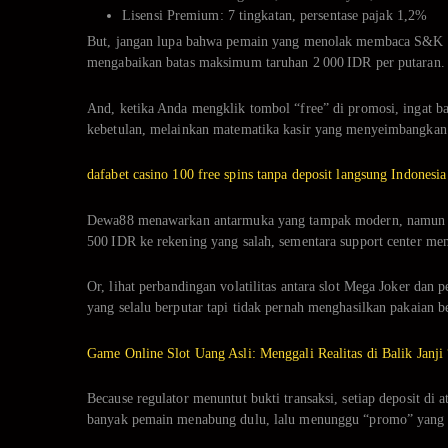
Lisensi Premium: 7 tingkatan, persentase pajak 1,2%
But, jangan lupa bahwa pemain yang menolak membaca S&K ak
mengabaikan batas maksimum taruhan 2 000 IDR per putaran.
And, ketika Anda mengklik tombol “free” di promosi, ingat b
kebetulan, melainkan matematika kasir yang menyeimbangkan
dafabet casino 100 free spins tanpa deposit langsung Indone
Dewa88 menawarkan antarmuka yang tampak modern, namun fon
500 IDR ke rekening yang salah, sementara support center me
Or, lihat perbandingan volatilitas antara slot Mega Joker da
yang selalu berputar tapi tidak pernah menghasilkan pakaian be
Game Online Slot Uang Asli: Menggali Realitas di Balik Janji 
Because regulator menuntut bukti transaksi, setiap deposit di 
banyak pemain menabung dulu, lalu menunggu “promo” yang 