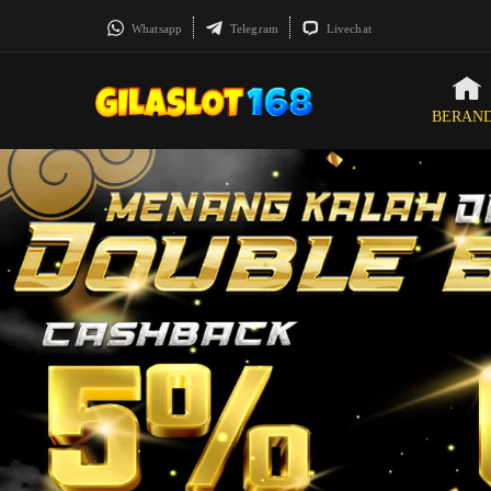
Whatsapp
Telegram
Livechat
BERAN