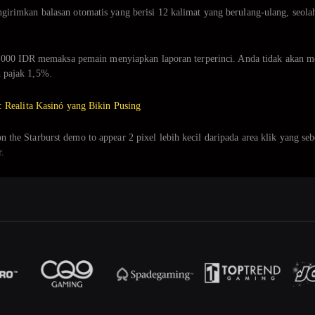
rimkan balasan otomatis yang berisi 12 kalimat yang berulang-ulang, seolah
50 000 IDR memaksa pemain menyiapkan laporan terperinci. Anda tidak akan 
 pajak 1,5%.
 Realita Kasinó yang Bikin Pusing
on on the Starburst demo to appear 2 pixel lebih kecil daripada area klik yan
r.